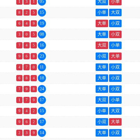
05
大双
小单
1
3
1
15
小单
大双
8
2
5
19
大单
小双
6
4
9
08
大单
小双
3
0
5
16
大双
小单
7
4
5
23
小双
大单
9
6
8
11
大单
小双
4
7
0
18
大单
小双
6
8
4
24
大单
小双
7
9
8
17
大双
小单
1
7
9
15
小单
大双
9
4
2
17
小双
大单
9
6
2
14
大单
小双
2
3
9