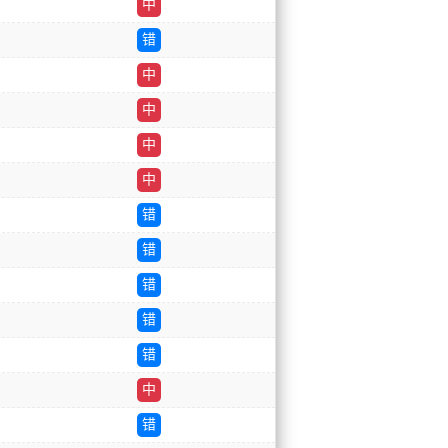
中
错
中
中
中
中
错
错
错
错
错
中
错