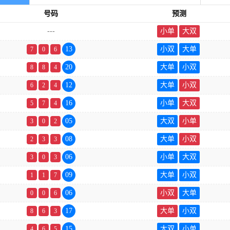
号码
预测
---
小单
大双
13
小双
大单
7
0
6
20
大单
小双
8
8
4
12
大单
小双
6
2
4
16
小单
大双
5
7
4
05
大双
小单
3
0
2
08
大单
小双
2
3
3
06
小单
大双
3
0
3
09
大单
小双
1
1
7
06
小双
大单
0
0
6
17
大单
小双
8
6
3
15
大双
小单
4
6
5