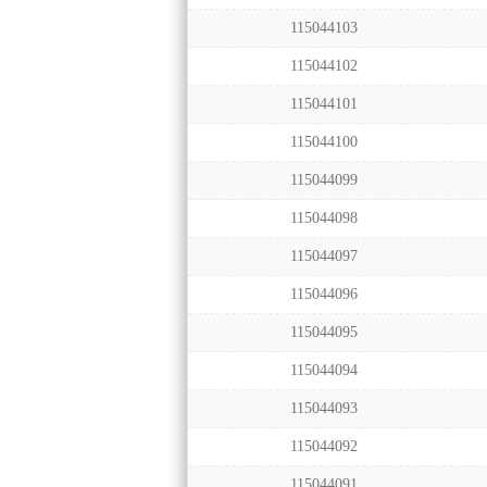
115044103
115044102
115044101
115044100
115044099
115044098
115044097
115044096
115044095
115044094
115044093
115044092
115044091