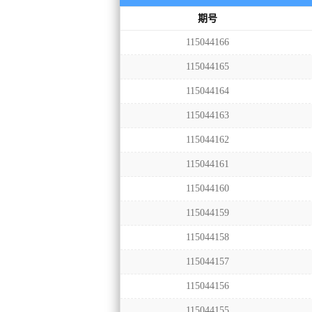
期号
115044166
115044165
115044164
115044163
115044162
115044161
115044160
115044159
115044158
115044157
115044156
115044155