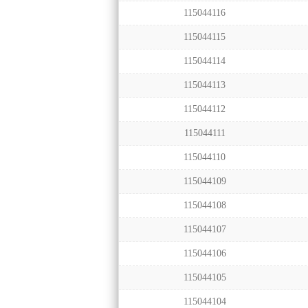
115044116
115044115
115044114
115044113
115044112
115044111
115044110
115044109
115044108
115044107
115044106
115044105
115044104