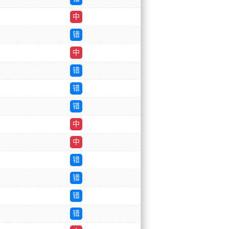
中
错
中
错
错
错
中
中
错
错
错
错