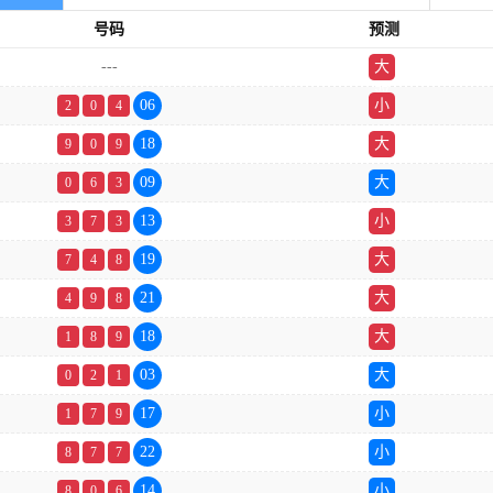
号码
预测
---
大
双
06
小
2
0
4
18
大
9
0
9
09
大
0
6
3
13
小
3
7
3
19
大
7
4
8
21
大
4
9
8
18
大
1
8
9
03
大
0
2
1
17
小
1
7
9
22
小
8
7
7
14
小
8
0
6