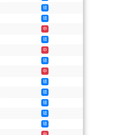
错
错
中
错
中
错
中
错
错
错
错
错
中