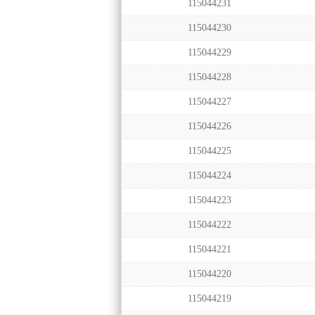
115044231
115044230
115044229
115044228
115044227
115044226
115044225
115044224
115044223
115044222
115044221
115044220
115044219