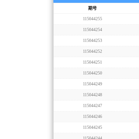
期号
115044255
115044254
115044253
115044252
115044251
115044250
115044249
115044248
115044247
115044246
115044245
115044244