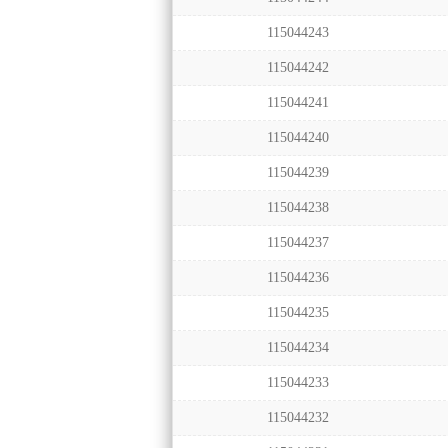
115044243
115044242
115044241
115044240
115044239
115044238
115044237
115044236
115044235
115044234
115044233
115044232