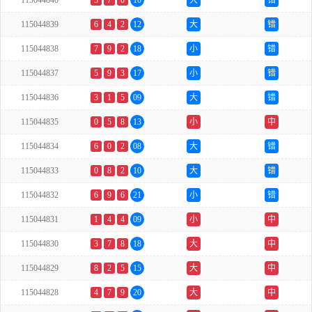
115044840
3
7
0
10
大
错
115044839
6
4
2
12
大
错
115044838
7
9
2
18
小
错
115044837
5
9
3
17
小
错
115044836
3
1
5
09
大
错
115044835
0
5
8
13
小
中
115044834
6
0
2
08
大
错
115044833
0
8
2
10
大
错
115044832
6
9
6
21
小
错
115044831
1
4
4
09
小
中
115044830
3
7
8
18
大
中
115044829
8
2
5
15
大
中
115044828
4
7
9
20
大
中