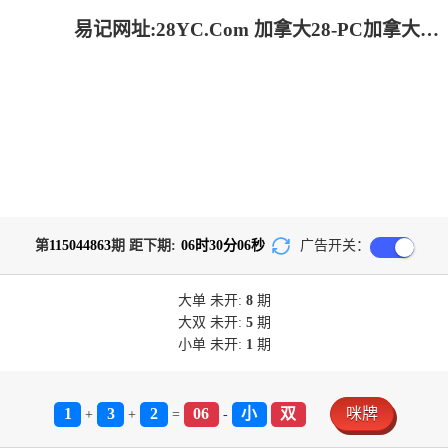
易记网址:28YC.Com 加拿大28-PC加拿大-pc加拿大28官网开奖查询|加拿大28开奖结果预测官网|加拿大预测28在线预测官网_火热研究!
第
115044863
期 距下期:
06
时
30
分
06
秒
广告开关：
大单
未开:
8
期
大双
未开:
5
期
小单
未开:
1
期
1
3
2
06
小
双
咪牌
+
+
=
-