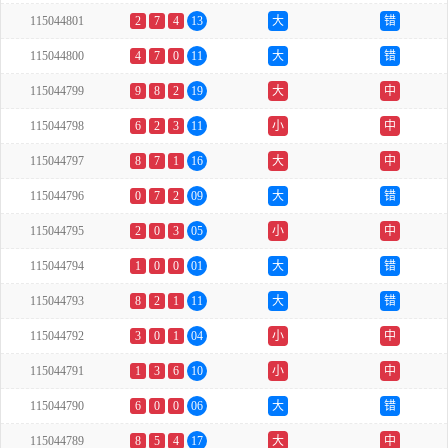
115044801
2
7
4
13
大
错
115044800
4
7
0
11
大
错
115044799
9
8
2
19
大
中
115044798
6
2
3
11
小
中
115044797
8
7
1
16
大
中
115044796
0
7
2
09
大
错
115044795
2
0
3
05
小
中
115044794
1
0
0
01
大
错
115044793
8
2
1
11
大
错
115044792
3
0
1
04
小
中
115044791
1
3
6
10
小
中
115044790
6
0
0
06
大
错
115044789
8
5
4
17
大
中