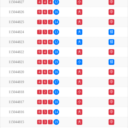
115044827
4
4
4
12
小
中
115044826
9
6
1
16
大
中
115044825
7
5
2
14
大
中
115044824
7
5
1
13
大
错
115044823
0
6
6
12
大
错
115044822
9
4
5
18
大
中
115044821
6
6
7
19
小
错
115044820
4
6
6
16
大
中
115044819
4
6
7
17
大
中
115044818
1
2
8
11
小
中
115044817
0
3
7
10
小
中
115044816
8
5
1
14
大
中
115044815
9
3
7
19
大
中