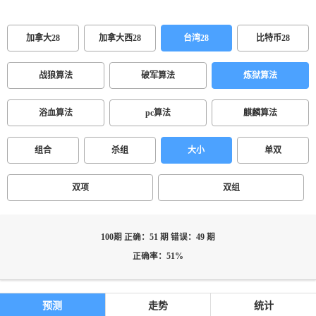
加拿大28
加拿大西28
台湾28
比特币28
战狼算法
破军算法
炼狱算法
浴血算法
pc算法
麒麟算法
组合
杀组
大小
单双
双项
双组
100期 正确：51 期 错误：49 期
正确率：51%
预测
走势
统计