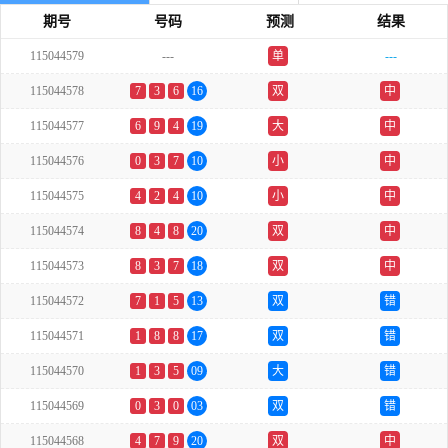
期号
号码
预测
结果
115044579
---
单
---
115044578
7
3
6
16
双
中
115044577
6
9
4
19
大
中
115044576
0
3
7
10
小
中
115044575
4
2
4
10
小
中
115044574
8
4
8
20
双
中
115044573
8
3
7
18
双
中
115044572
7
1
5
13
双
错
115044571
1
8
8
17
双
错
115044570
1
3
5
09
大
错
115044569
0
3
0
03
双
错
115044568
4
7
9
20
双
中