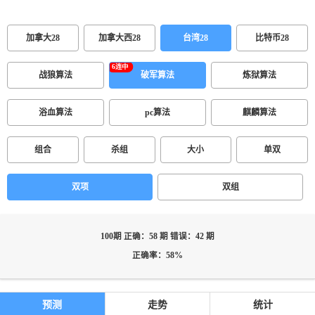
加拿大28
加拿大西28
台湾28
比特币28
战狼算法
破军算法
炼狱算法
浴血算法
pc算法
麒麟算法
组合
杀组
大小
单双
双项
双组
100期 正确：58 期 错误：42 期
正确率：58%
预测
走势
统计