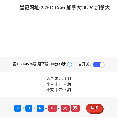
易记网址:28YC.Com 加拿大28-PC加拿大-pc加拿大28官网开奖查询|加拿大28开奖结果预测官网|加拿大预测28在线预测官网_火热研究!
第
115044578
期 距下期:
00
分
33
秒
广告开关：
大单
未开:
1
期
小单
未开:
6
期
小双
未开:
2
期
7
3
6
16
大
双
咪牌
+
+
=
-