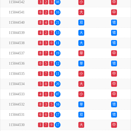
115044542
3
2
3
08
小
中
115044541
6
2
8
16
大
中
115044540
8
4
9
21
双
错
115044539
4
2
7
13
大
错
115044538
8
3
0
11
大
错
115044537
8
7
4
19
单
中
115044536
0
5
7
12
单
错
115044535
1
7
3
11
小
中
115044534
5
8
7
20
大
中
115044533
4
1
2
07
小
中
115044532
8
3
5
16
单
错
115044531
6
6
5
17
双
错
115044530
1
7
9
17
大
中