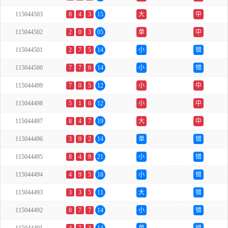
115044503
8
4
3
15
大
中
115044502
2
0
3
05
单
中
115044501
2
7
5
14
小
错
115044500
7
7
0
14
小
错
115044499
7
0
5
12
小
中
115044498
5
1
6
12
小
中
115044497
8
4
7
19
大
中
115044496
3
9
2
14
单
错
115044495
8
4
9
21
小
错
115044494
4
9
5
18
小
错
115044493
3
3
5
11
大
错
115044492
0
7
7
14
小
错