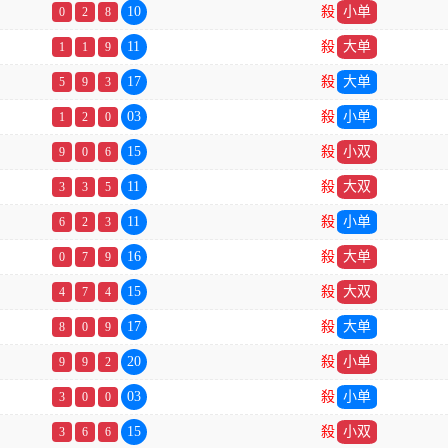
10
殺
小单
0
2
8
11
殺
大单
1
1
9
17
殺
大单
5
9
3
03
殺
小单
1
2
0
15
殺
小双
9
0
6
11
殺
大双
3
3
5
11
殺
小单
6
2
3
16
殺
大单
0
7
9
15
殺
大双
4
7
4
17
殺
大单
8
0
9
20
殺
小单
9
9
2
03
殺
小单
3
0
0
15
殺
小双
3
6
6