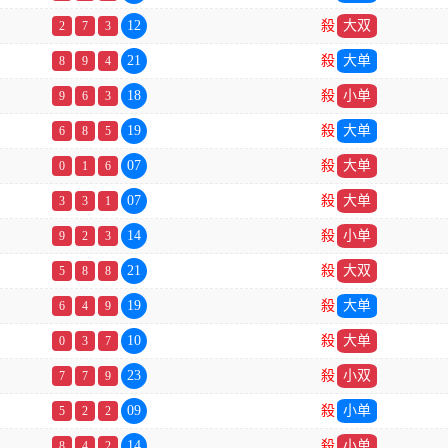
12
殺
大双
2
7
3
21
殺
大单
8
9
4
18
殺
小单
9
6
3
19
殺
大单
6
8
5
07
殺
大单
0
1
6
07
殺
大单
3
3
1
14
殺
小单
9
2
3
21
殺
大双
5
8
8
19
殺
大单
6
4
9
10
殺
大单
0
3
7
23
殺
小双
7
7
9
09
殺
小单
5
2
2
14
殺
小单
8
4
2