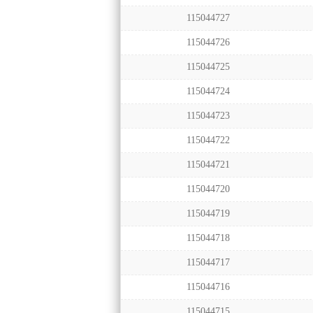
115044727
115044726
115044725
115044724
115044723
115044722
115044721
115044720
115044719
115044718
115044717
115044716
115044715