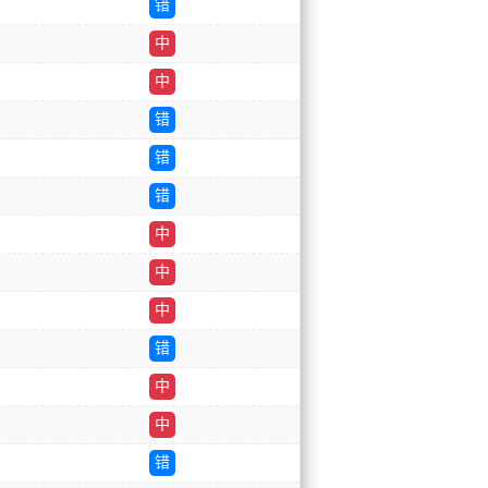
错
中
中
错
错
错
中
中
中
错
中
中
错