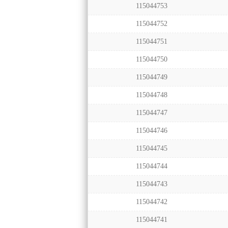
115044753
115044752
115044751
115044750
115044749
115044748
115044747
115044746
115044745
115044744
115044743
115044742
115044741