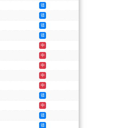
错
错
错
错
中
中
中
中
中
错
中
错
错