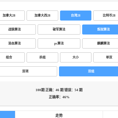
加拿大28
加拿大西28
台湾28
比特币28
战狼算法
破军算法
炼狱算法
浴血算法
pc算法
麒麟算法
组合
杀组
大小
单双
双项
双组
100期 正确：46 期 错误：54 期
正确率：46%
走势