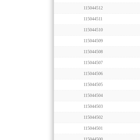
115044512
115044511
115044510
115044509
115044508
115044507
115044506
115044505
115044504
115044503
115044502
115044501
115044500