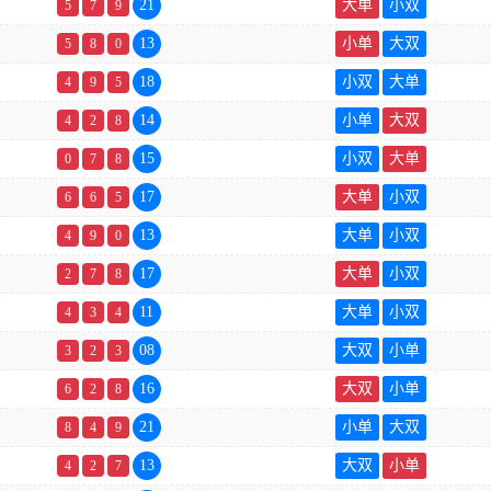
21
大单
小双
5
7
9
13
小单
大双
5
8
0
18
小双
大单
4
9
5
14
小单
大双
4
2
8
15
小双
大单
0
7
8
17
大单
小双
6
6
5
13
大单
小双
4
9
0
17
大单
小双
2
7
8
11
大单
小双
4
3
4
08
大双
小单
3
2
3
16
大双
小单
6
2
8
21
小单
大双
8
4
9
13
大双
小单
4
2
7