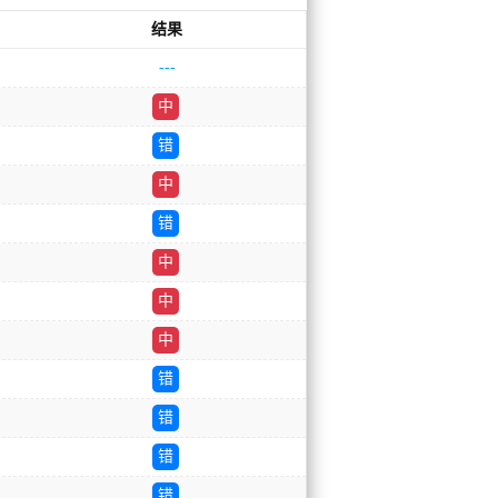
结果
---
中
错
中
错
中
中
中
错
错
错
错