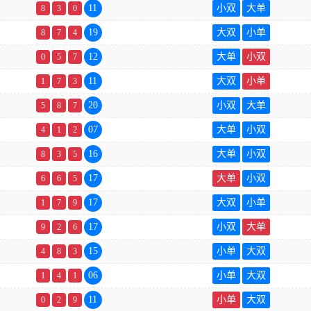
11
小双
大单
8
3
0
19
大双
小单
8
7
4
12
大单
小双
0
5
7
11
大双
小单
1
7
3
20
小双
大单
5
8
7
07
大单
小双
4
1
2
16
大单
小双
8
3
5
17
大单
小双
6
6
5
17
大双
小单
1
7
9
17
小双
大单
9
2
6
15
小单
大双
4
8
3
06
小单
大双
1
4
1
11
小单
大双
0
2
9