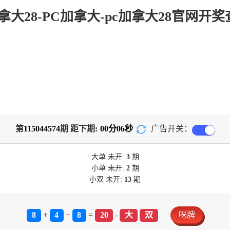
第
115044574
期 距下期:
00
分
06
秒
广告开关：
大单
未开:
3
期
小单
未开:
2
期
小双
未开:
13
期
8
+
4
+
8
=
20
-
大
双
咪牌