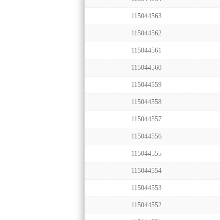
115044563
115044562
115044561
115044560
115044559
115044558
115044557
115044556
115044555
115044554
115044553
115044552