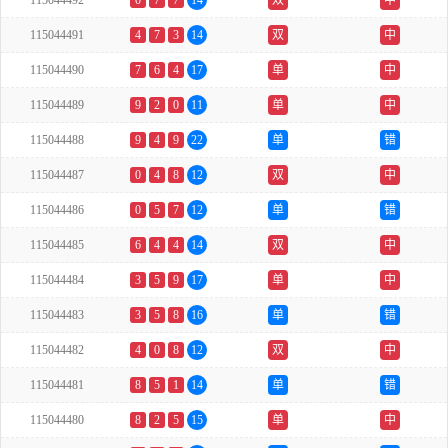
115044493
3
3
5
11
单
中
115044492
0
7
7
14
双
中
115044491
4
7
3
14
双
中
115044490
7
6
4
17
单
中
115044489
9
2
0
11
单
中
115044488
9
4
9
22
单
错
115044487
0
4
8
12
双
中
115044486
0
5
7
12
单
错
115044485
6
4
4
14
双
中
115044484
3
5
9
17
单
中
115044483
3
5
8
16
单
错
115044482
4
0
8
12
双
中
115044481
8
5
1
14
单
错