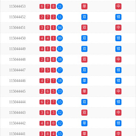
115044454
4
9
3
16
单
错
115044453
6
7
8
21
单
中
115044452
2
7
2
11
双
错
115044451
3
0
1
04
双
中
115044450
4
4
1
09
双
错
115044449
4
1
6
11
双
错
115044448
2
8
8
18
双
中
115044447
7
5
5
17
双
错
115044446
4
7
7
18
单
错
115044445
2
6
5
13
单
中
115044444
6
2
7
15
双
错
115044443
3
6
3
12
双
中
115044442
4
8
0
12
单
错