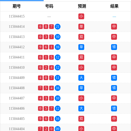
期号
号码
预测
结果
115044415
---
小
---
115044414
6
8
7
21
单
中
115044413
0
3
7
10
双
中
115044412
9
6
1
16
单
错
115044411
6
1
5
12
双
中
115044410
6
2
4
12
小
中
115044409
4
0
7
11
大
错
115044408
7
5
4
16
单
错
115044407
4
3
3
10
小
中
115044406
0
5
7
12
大
错
115044405
9
6
1
16
双
中
115044404
7
2
0
09
小
中