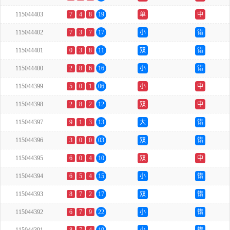
115044403
7
4
8
19
单
中
115044402
7
3
7
17
小
错
115044401
0
3
8
11
双
错
115044400
2
8
6
16
小
错
115044399
5
0
1
06
小
中
115044398
2
8
2
12
双
中
115044397
9
1
3
13
大
错
115044396
3
0
0
03
双
错
115044395
6
0
4
10
双
中
115044394
6
5
4
15
小
错
115044393
8
7
2
17
双
错
115044392
6
7
9
22
小
错