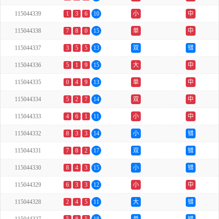
115044339
1
3
6
10
小
中
115044338
7
8
0
15
单
中
115044337
3
5
5
13
双
错
115044336
5
1
9
15
大
中
115044335
0
4
9
13
单
中
115044334
5
2
7
14
双
中
115044333
4
6
1
11
小
中
115044332
8
3
3
14
小
错
115044331
7
8
2
17
双
错
115044330
8
4
3
15
小
错
115044329
6
3
3
12
小
中
115044328
2
4
5
11
大
错