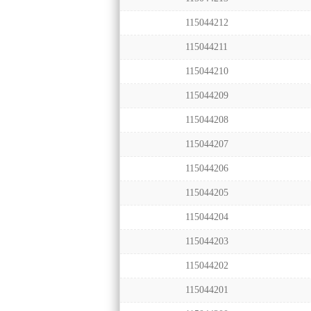
115044212
115044211
115044210
115044209
115044208
115044207
115044206
115044205
115044204
115044203
115044202
115044201