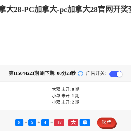
第
115044223
期 距下期:
00
分
22
秒
广告开关：
大双
未开:
8
期
小单
未开:
1
期
小双
未开:
2
期
8
+
5
+
4
=
17
-
大
单
咪牌