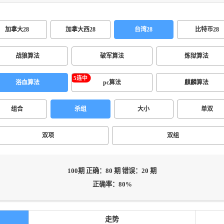
加拿大28
加拿大西28
台湾28
比特币28
战狼算法
破军算法
炼狱算法
浴血算法
pc算法
麒麟算法
组合
杀组
大小
单双
双项
双组
100期 正确：80 期 错误：20 期
正确率：80%
走势