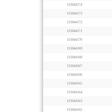
115044174
115044173
115044172
115044171
115044170
115044169
115044168
115044167
115044166
115044165
115044164
115044163
115044162