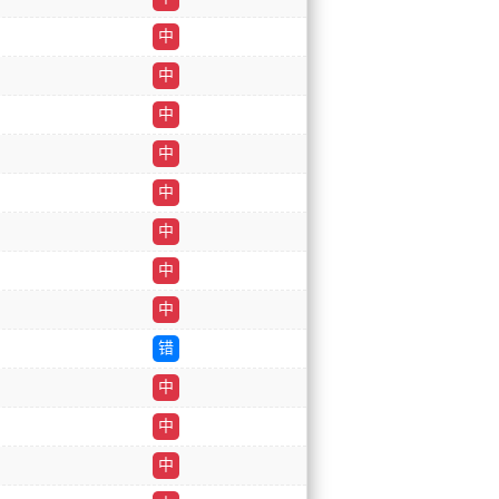
中
中
中
中
中
中
中
中
错
中
中
中