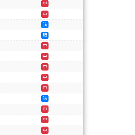
中
中
错
错
中
中
中
中
中
错
中
中
中