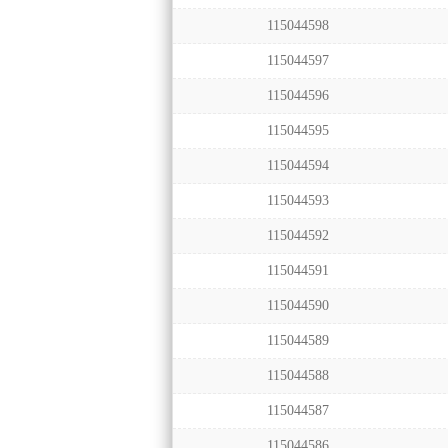
115044598
115044597
115044596
115044595
115044594
115044593
115044592
115044591
115044590
115044589
115044588
115044587
115044586