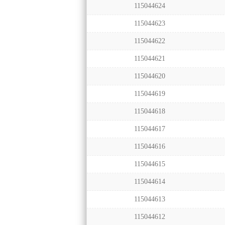
115044624
115044623
115044622
115044621
115044620
115044619
115044618
115044617
115044616
115044615
115044614
115044613
115044612