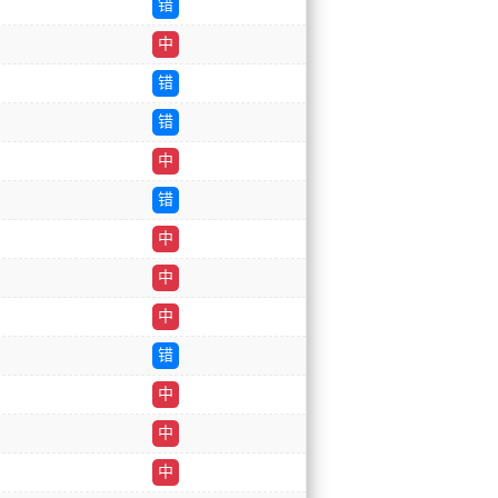
错
中
错
错
中
错
中
中
中
错
中
中
中