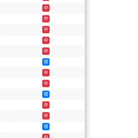
中
中
中
中
中
错
中
中
错
中
中
错
中