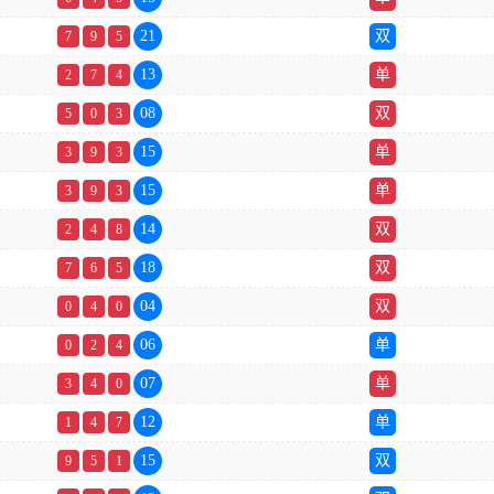
21
双
7
9
5
13
单
2
7
4
08
双
5
0
3
15
单
3
9
3
15
单
3
9
3
14
双
2
4
8
18
双
7
6
5
04
双
0
4
0
06
单
0
2
4
07
单
3
4
0
12
单
1
4
7
15
双
9
5
1