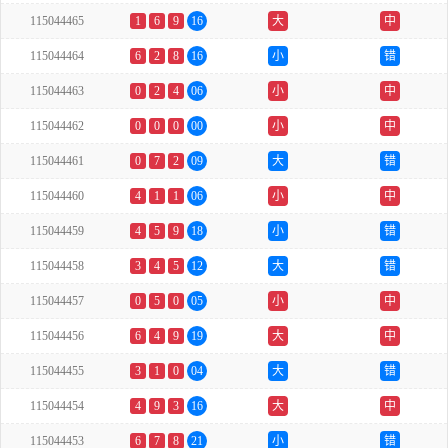
115044465
1
6
9
16
大
中
115044464
6
2
8
16
小
错
115044463
0
2
4
06
小
中
115044462
0
0
0
00
小
中
115044461
0
7
2
09
大
错
115044460
4
1
1
06
小
中
115044459
4
5
9
18
小
错
115044458
3
4
5
12
大
错
115044457
0
5
0
05
小
中
115044456
6
4
9
19
大
中
115044455
3
1
0
04
大
错
115044454
4
9
3
16
大
中
115044453
6
7
8
21
小
错