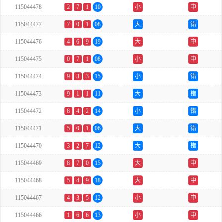
115044478
2
7
1
10
小
中
115044477
7
0
1
08
大
错
115044476
4
6
9
19
大
中
115044475
0
7
1
08
小
中
115044474
9
3
3
15
小
错
115044473
9
1
1
11
大
错
115044472
8
4
2
14
小
错
115044471
5
0
1
06
大
错
115044470
3
2
7
12
大
错
115044469
8
7
0
15
大
中
115044468
5
4
9
18
大
中
115044467
4
3
5
12
小
中
115044466
1
6
6
13
小
中