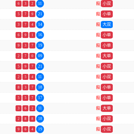
11
殺
小双
6
3
2
21
殺
小单
5
7
9
14
殺
大双
3
7
4
16
殺
小单
6
9
1
19
殺
小单
9
3
7
09
殺
大单
2
7
0
21
殺
小双
5
9
7
11
殺
小双
2
5
4
18
殺
小单
8
3
7
17
殺
小单
5
5
7
11
殺
大单
3
6
2
18
殺
小双
2
8
8
19
殺
小双
9
6
4