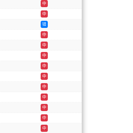
中
中
错
中
中
中
中
中
中
中
中
中
中