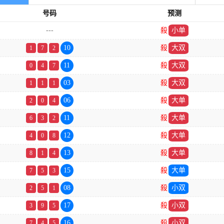
号码
预测
---
殺
小单
10
殺
大双
1
7
2
11
殺
大双
0
4
7
03
殺
大双
1
1
1
06
殺
大单
2
0
4
11
殺
大单
6
3
2
12
殺
大单
4
0
8
13
殺
大单
8
1
4
15
殺
大单
7
5
3
08
殺
小双
2
5
1
17
殺
小双
3
9
5
16
殺
小双
7
4
5