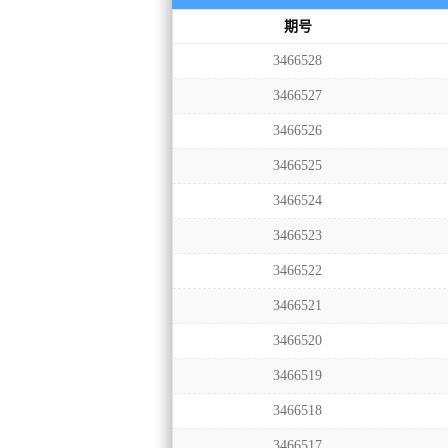
期号
3466528
3466527
3466526
3466525
3466524
3466523
3466522
3466521
3466520
3466519
3466518
3466517