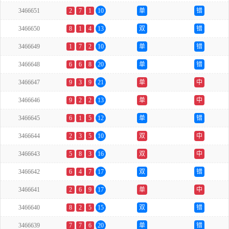
3466651
2
7
1
10
单
错
3466650
8
1
4
13
双
错
3466649
1
7
2
10
单
错
3466648
6
6
8
20
单
错
3466647
9
3
9
21
单
中
3466646
9
2
2
13
单
中
3466645
6
1
5
12
单
错
3466644
2
3
5
10
双
中
3466643
5
8
3
16
双
中
3466642
6
4
7
17
双
错
3466641
2
6
9
17
单
中
3466640
8
2
5
15
双
错
3466639
7
7
6
20
单
错