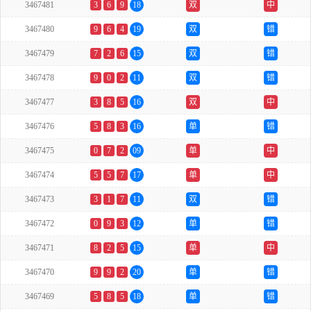
3467481
3
6
9
18
双
中
3467480
9
6
4
19
双
错
3467479
7
2
6
15
双
错
3467478
9
0
2
11
双
错
3467477
3
8
5
16
双
中
3467476
5
8
3
16
单
错
3467475
0
7
2
09
单
中
3467474
5
5
7
17
单
中
3467473
3
1
7
11
双
错
3467472
0
9
3
12
单
错
3467471
8
2
5
15
单
中
3467470
9
9
2
20
单
错
3467469
5
8
5
18
单
错