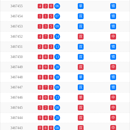
3467455
4
2
0
06
单
错
3467454
1
1
5
07
双
错
3467453
1
3
5
09
双
错
3467452
4
7
3
14
双
中
3467451
2
8
3
13
双
错
3467450
4
8
1
13
双
错
3467449
8
9
3
20
双
中
3467448
8
1
9
18
单
错
3467447
0
7
2
09
双
错
3467446
4
0
9
13
单
中
3467445
5
2
1
08
双
中
3467444
9
4
7
20
双
中
3467443
0
8
0
08
双
中