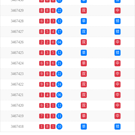
3467430
6
8
8
22
单
错
3467429
8
8
6
22
双
中
3467428
6
3
3
12
单
错
3467427
8
5
4
17
双
错
3467426
2
2
0
04
双
中
3467425
4
3
5
12
单
错
3467424
6
9
6
21
单
中
3467423
9
9
4
22
双
中
3467422
9
9
6
24
双
中
3467421
1
4
1
06
双
中
3467420
6
5
1
12
双
中
3467419
7
1
3
11
单
中
3467418
1
8
1
10
单
错