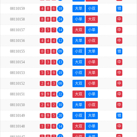
08110159
4
8
6
18
大单
小双
错
08110158
8
8
8
24
小单
大双
中
08110157
2
5
7
14
大双
小单
中
08110156
4
4
4
12
大单
小双
中
08110155
0
1
8
09
小双
大单
错
08110154
7
3
3
13
大双
小单
中
08110153
5
5
9
19
小双
大单
中
08110152
2
4
3
09
大双
小单
中
08110151
9
9
4
22
大双
小单
中
08110150
2
6
2
10
大单
小双
中
08110149
6
9
5
20
小双
大单
错
08110148
1
7
6
14
大双
小单
中