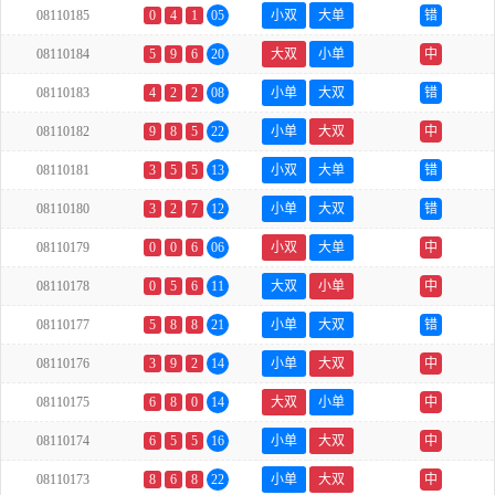
08110185
0
4
1
05
小双
大单
错
08110184
5
9
6
20
大双
小单
中
08110183
4
2
2
08
小单
大双
错
08110182
9
8
5
22
小单
大双
中
08110181
3
5
5
13
小双
大单
错
08110180
3
2
7
12
小单
大双
错
08110179
0
0
6
06
小双
大单
中
08110178
0
5
6
11
大双
小单
中
08110177
5
8
8
21
小单
大双
错
08110176
3
9
2
14
小单
大双
中
08110175
6
8
0
14
大双
小单
中
08110174
6
5
5
16
小单
大双
中
08110173
8
6
8
22
小单
大双
中