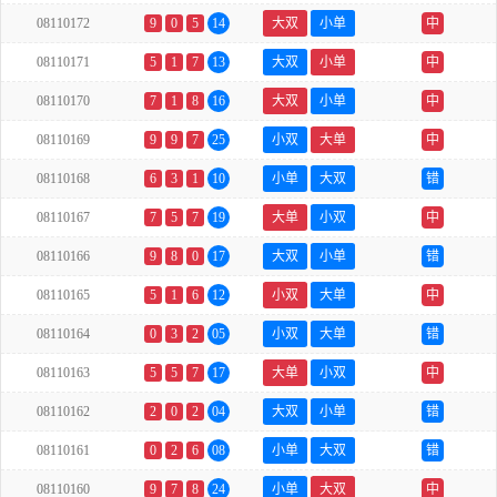
08110172
9
0
5
14
大双
小单
中
08110171
5
1
7
13
大双
小单
中
08110170
7
1
8
16
大双
小单
中
08110169
9
9
7
25
小双
大单
中
08110168
6
3
1
10
小单
大双
错
08110167
7
5
7
19
大单
小双
中
08110166
9
8
0
17
大双
小单
错
08110165
5
1
6
12
小双
大单
中
08110164
0
3
2
05
小双
大单
错
08110163
5
5
7
17
大单
小双
中
08110162
2
0
2
04
大双
小单
错
08110161
0
2
6
08
小单
大双
错
08110160
9
7
8
24
小单
大双
中