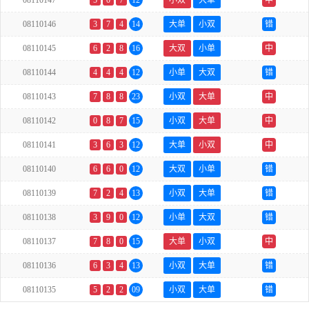
08110147
5
0
7
12
小双
大单
中
08110146
3
7
4
14
大单
小双
错
08110145
6
2
8
16
大双
小单
中
08110144
4
4
4
12
小单
大双
错
08110143
7
8
8
23
小双
大单
中
08110142
0
8
7
15
小双
大单
中
08110141
3
6
3
12
大单
小双
中
08110140
6
6
0
12
大双
小单
错
08110139
7
2
4
13
小双
大单
错
08110138
3
9
0
12
小单
大双
错
08110137
7
8
0
15
大单
小双
中
08110136
6
3
4
13
小双
大单
错
08110135
5
2
2
09
小双
大单
错