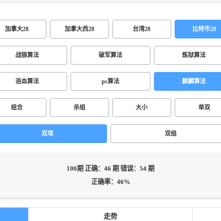
加拿大28
加拿大西28
台湾28
比特币28
战狼算法
破军算法
炼狱算法
浴血算法
pc算法
麒麟算法
组合
杀组
大小
单双
双项
双组
100期 正确：46 期 错误：54 期
正确率：46%
走势