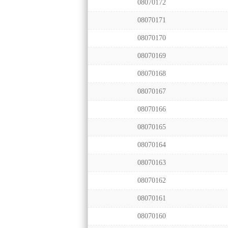
08070172
08070171
08070170
08070169
08070168
08070167
08070166
08070165
08070164
08070163
08070162
08070161
08070160