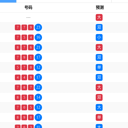
号码
预测
---
大
23
双
7
7
9
16
小
7
5
4
21
大
8
7
6
17
双
7
9
1
12
单
5
7
0
17
双
4
4
9
22
大
7
8
7
14
双
8
5
1
12
大
7
0
5
17
单
8
9
0
11
大
2
6
3