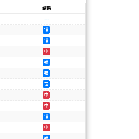
结果
---
错
错
中
错
错
错
中
中
错
中
错