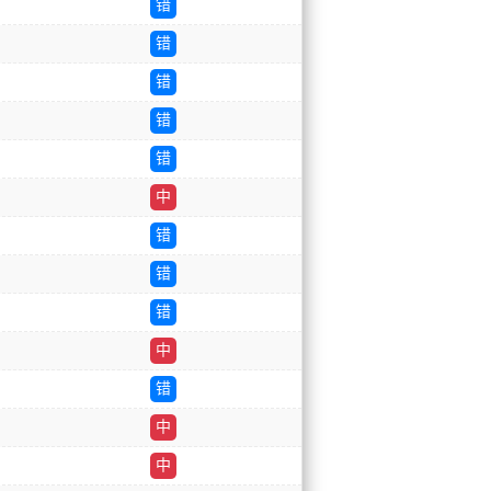
错
错
错
错
错
中
错
错
错
中
错
中
中