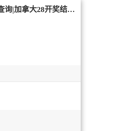
易记网址:28YC.Com 加拿大28-PC加拿大-pc加拿大28官网开奖查询|加拿大28开奖结果预测官网|加拿大预测28在线预测官网_火热研究!