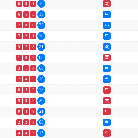
16
双
6
9
1
16
单
6
5
5
23
小
7
8
8
10
单
7
2
1
21
双
9
7
5
08
双
1
0
7
08
单
3
1
4
16
单
7
4
5
15
单
8
5
2
20
大
9
9
2
21
单
9
4
8
08
单
2
2
4
13
单
4
4
5