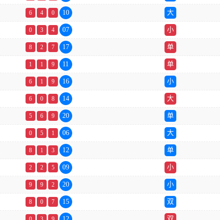
10
大
6
4
0
07
小
0
3
4
17
单
8
2
7
11
单
1
1
9
16
小
6
1
9
14
大
6
0
8
20
单
5
6
9
06
大
0
5
1
12
单
8
1
3
09
小
2
2
5
20
小
9
9
2
15
双
8
0
7
12
双
0
3
9