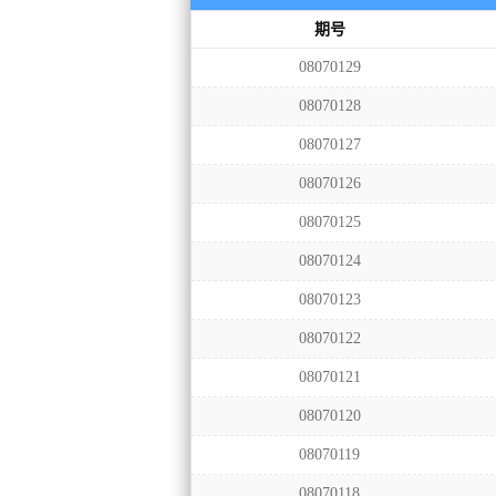
期号
08070129
08070128
08070127
08070126
08070125
08070124
08070123
08070122
08070121
08070120
08070119
08070118