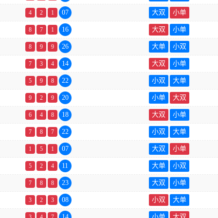
07
大双
小单
4
2
1
16
大双
小单
8
7
1
26
大单
小双
8
9
9
14
大双
小单
7
3
4
22
小双
大单
5
9
8
20
小单
大双
9
2
9
18
大双
小单
6
4
8
22
小双
大单
7
8
7
07
大双
小单
1
5
1
11
大单
小双
5
2
4
23
大双
小单
7
8
8
08
小双
大单
3
2
3
14
小单
大双
3
4
7