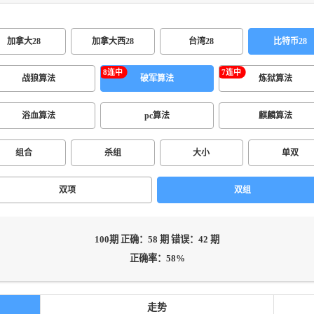
加拿大28
加拿大西28
台湾28
比特币28
战狼算法
破军算法
炼狱算法
浴血算法
pc算法
麒麟算法
组合
杀组
大小
单双
双项
双组
100期 正确：58 期 错误：42 期
正确率：58%
走势