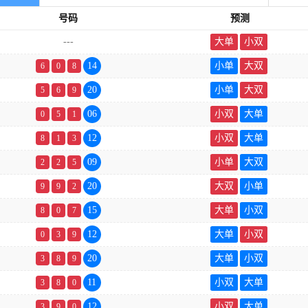
号码
预测
---
大单
小双
14
小单
大双
6
0
8
20
小单
大双
5
6
9
06
小双
大单
0
5
1
12
小双
大单
8
1
3
09
小单
大双
2
2
5
20
大双
小单
9
9
2
15
大单
小双
8
0
7
12
大单
小双
0
3
9
20
大单
小双
3
8
9
11
小双
大单
3
8
0
12
小双
大单
3
9
0