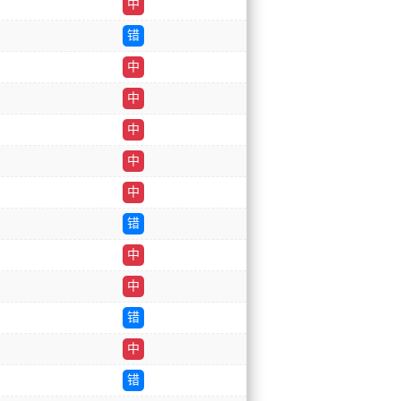
中
错
中
中
中
中
中
错
中
中
错
中
错