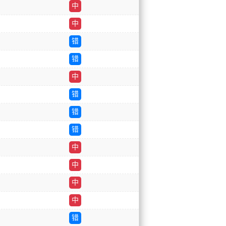
中
中
错
错
中
错
错
错
中
中
中
中
错