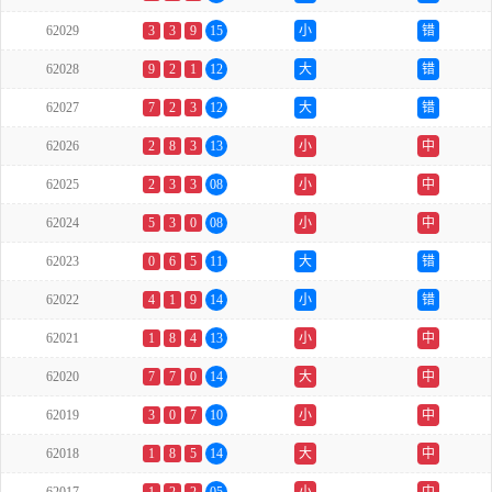
62029
3
3
9
15
小
错
62028
9
2
1
12
大
错
62027
7
2
3
12
大
错
62026
2
8
3
13
小
中
62025
2
3
3
08
小
中
62024
5
3
0
08
小
中
62023
0
6
5
11
大
错
62022
4
1
9
14
小
错
62021
1
8
4
13
小
中
62020
7
7
0
14
大
中
62019
3
0
7
10
小
中
62018
1
8
5
14
大
中