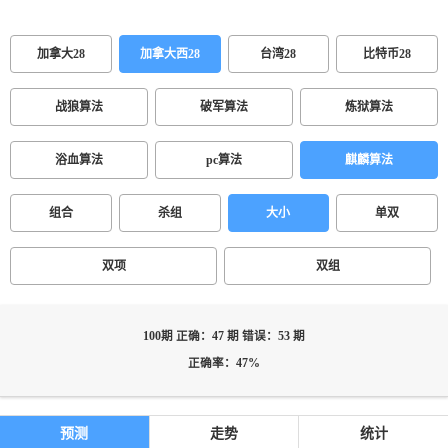
加拿大28
加拿大西28
台湾28
比特币28
战狼算法
破军算法
炼狱算法
浴血算法
pc算法
麒麟算法
组合
杀组
大小
单双
双项
双组
100期 正确：47 期 错误：53 期
正确率：47%
预测
走势
统计