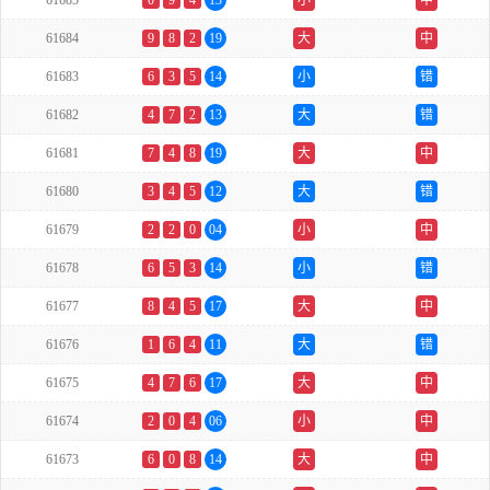
61685
0
9
4
13
小
中
61684
9
8
2
19
大
中
61683
6
3
5
14
小
错
61682
4
7
2
13
大
错
61681
7
4
8
19
大
中
61680
3
4
5
12
大
错
61679
2
2
0
04
小
中
61678
6
5
3
14
小
错
61677
8
4
5
17
大
中
61676
1
6
4
11
大
错
61675
4
7
6
17
大
中
61674
2
0
4
06
小
中
61673
6
0
8
14
大
中