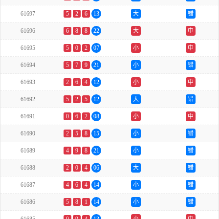
61697
5
2
6
13
大
错
61696
6
8
8
22
大
中
61695
5
0
2
07
小
中
61694
5
7
9
21
小
错
61693
2
6
4
12
小
中
61692
5
2
5
12
大
错
61691
0
6
2
08
小
中
61690
2
5
8
15
小
错
61689
4
9
8
21
小
错
61688
2
0
4
06
大
错
61687
4
6
4
14
小
错
61686
5
8
1
14
小
错