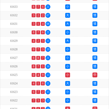
61633
8
7
6
21
小
错
61632
3
2
2
07
大
错
61631
3
1
4
08
大
错
61630
8
7
6
21
小
错
61629
4
2
5
11
大
错
61628
9
7
3
19
小
错
61627
6
8
7
21
小
错
61626
8
7
1
16
小
错
61625
0
4
9
13
小
中
61624
4
1
6
11
大
错
61623
6
7
2
15
小
错
61622
7
5
3
15
小
错