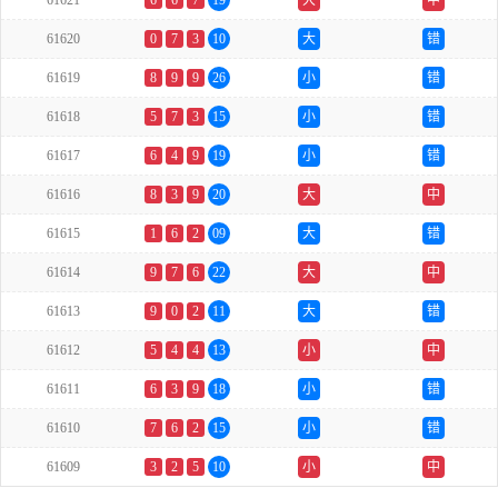
61621
6
6
7
19
大
中
61620
0
7
3
10
大
错
61619
8
9
9
26
小
错
61618
5
7
3
15
小
错
61617
6
4
9
19
小
错
61616
8
3
9
20
大
中
61615
1
6
2
09
大
错
61614
9
7
6
22
大
中
61613
9
0
2
11
大
错
61612
5
4
4
13
小
中
61611
6
3
9
18
小
错
61610
7
6
2
15
小
错
61609
3
2
5
10
小
中