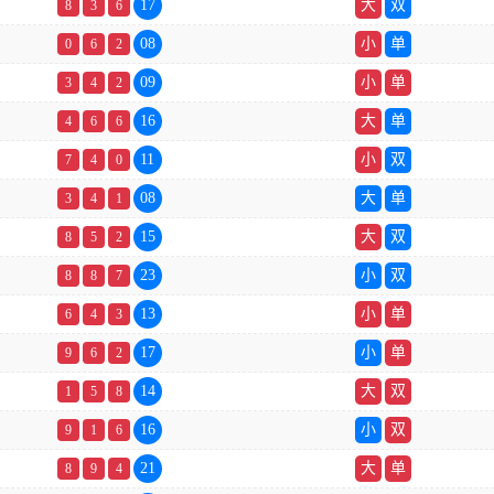
17
大
双
8
3
6
08
小
单
0
6
2
09
小
单
3
4
2
16
大
单
4
6
6
11
小
双
7
4
0
08
大
单
3
4
1
15
大
双
8
5
2
23
小
双
8
8
7
13
小
单
6
4
3
17
小
单
9
6
2
14
大
双
1
5
8
16
小
双
9
1
6
21
大
单
8
9
4