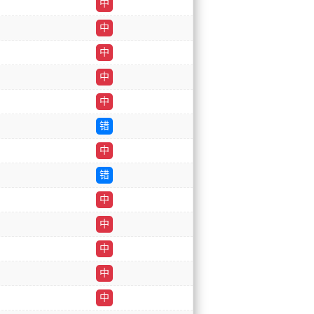
中
中
中
中
中
错
中
错
中
中
中
中
中