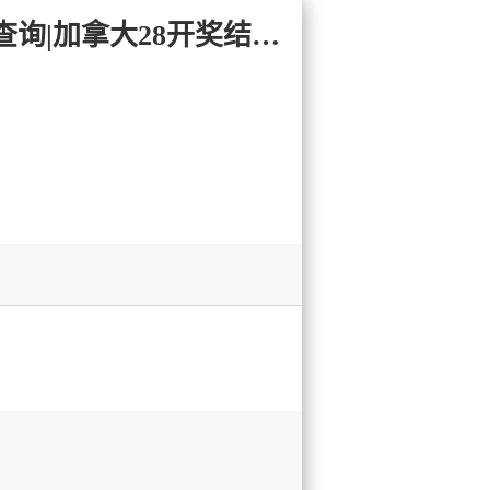
易记网址:28YC.Com 加拿大28-PC加拿大-pc加拿大28官网开奖查询|加拿大28开奖结果预测官网|加拿大预测28在线预测官网_火热研究!