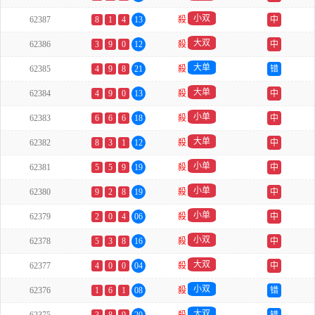
小双
62387
8
1
4
13
殺
中
大双
62386
3
9
0
12
殺
中
大单
62385
4
9
8
21
殺
错
大单
62384
4
9
0
13
殺
中
小单
62383
6
6
6
18
殺
中
大单
62382
8
3
1
12
殺
中
小单
62381
5
5
9
19
殺
中
小单
62380
9
2
8
19
殺
中
小单
62379
2
0
4
06
殺
中
小双
62378
5
3
8
16
殺
中
大双
62377
4
0
0
04
殺
中
小双
62376
1
6
1
08
殺
错
大双