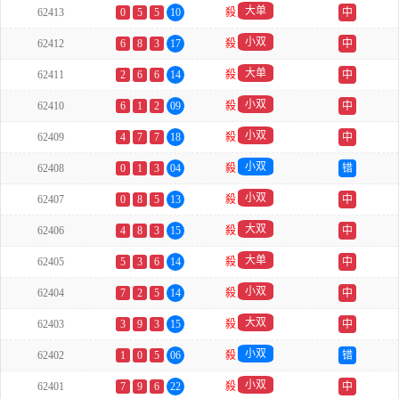
大单
62413
0
5
5
10
殺
中
小双
62412
6
8
3
17
殺
中
大单
62411
2
6
6
14
殺
中
小双
62410
6
1
2
09
殺
中
小双
62409
4
7
7
18
殺
中
小双
62408
0
1
3
04
殺
错
小双
62407
0
8
5
13
殺
中
大双
62406
4
8
3
15
殺
中
大单
62405
5
3
6
14
殺
中
小双
62404
7
2
5
14
殺
中
大双
62403
3
9
3
15
殺
中
小双
62402
1
0
5
06
殺
错
小双
62401
7
9
6
22
殺
中