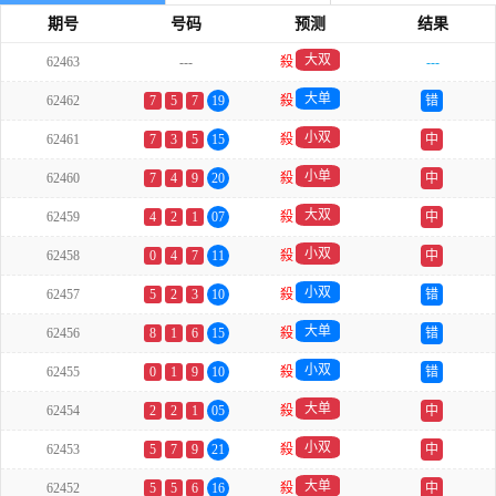
期号
号码
预测
结果
大双
62463
---
殺
---
大单
62462
7
5
7
19
殺
错
小双
62461
7
3
5
15
殺
中
小单
62460
7
4
9
20
殺
中
大双
62459
4
2
1
07
殺
中
小双
62458
0
4
7
11
殺
中
小双
62457
5
2
3
10
殺
错
大单
62456
8
1
6
15
殺
错
小双
62455
0
1
9
10
殺
错
大单
62454
2
2
1
05
殺
中
小双
62453
5
7
9
21
殺
中
大单
62452
5
5
6
16
殺
中