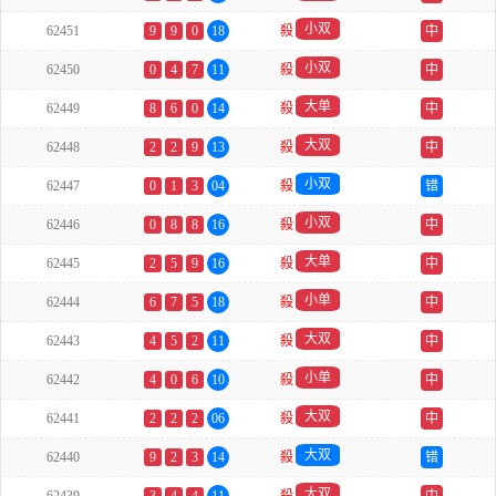
小双
62451
9
9
0
18
殺
中
小双
62450
0
4
7
11
殺
中
大单
62449
8
6
0
14
殺
中
大双
62448
2
2
9
13
殺
中
小双
62447
0
1
3
04
殺
错
小双
62446
0
8
8
16
殺
中
大单
62445
2
5
9
16
殺
中
小单
62444
6
7
5
18
殺
中
大双
62443
4
5
2
11
殺
中
小单
62442
4
0
6
10
殺
中
大双
62441
2
2
2
06
殺
中
大双
62440
9
2
3
14
殺
错
大双