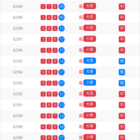
大双
62400
2
7
0
09
殺
中
大双
62399
2
4
0
06
殺
中
小双
62398
4
6
5
15
殺
中
小双
62397
3
5
9
17
殺
中
小单
62396
5
5
5
15
殺
中
大双
62395
2
3
9
14
殺
错
大单
62394
9
8
0
17
殺
错
小单
62393
0
2
5
07
殺
错
大双
62392
2
9
1
12
殺
中
大单
62391
4
0
9
13
殺
中
小单
62390
3
4
7
14
殺
中
大单
62389
6
3
9
18
殺
中
小单
62388
3
8
6
17
殺
中