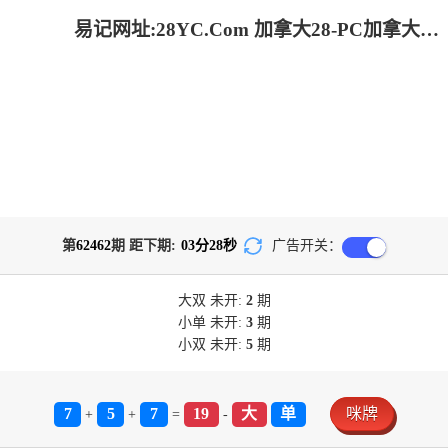
易记网址:28YC.Com 加拿大28-PC加拿大-pc加拿大28官网开奖查询|加拿大28开奖结果预测官网|加拿大预测28在线预测官网_火热研究!
第
62462
期 距下期:
03
分
28
秒
广告开关：
大双
未开:
2
期
小单
未开:
3
期
小双
未开:
5
期
7
5
7
19
大
单
咪牌
+
+
=
-