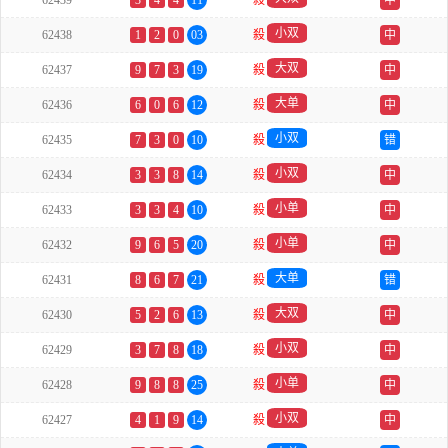
62439
3
4
4
11
殺
中
小双
62438
1
2
0
03
殺
中
大双
62437
9
7
3
19
殺
中
大单
62436
6
0
6
12
殺
中
小双
62435
7
3
0
10
殺
错
小双
62434
3
3
8
14
殺
中
小单
62433
3
3
4
10
殺
中
小单
62432
9
6
5
20
殺
中
大单
62431
8
6
7
21
殺
错
大双
62430
5
2
6
13
殺
中
小双
62429
3
7
8
18
殺
中
小单
62428
9
8
8
25
殺
中
小双
62427
4
1
9
14
殺
中