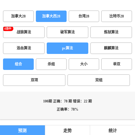
加拿大28
加拿大西28
台湾28
比特币28
战狼算法
破军算法
炼狱算法
浴血算法
pc算法
麒麟算法
组合
杀组
大小
单双
双项
双组
100期 正确：78 期 错误：22 期
正确率：78%
预测
走势
统计