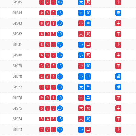
61985
1
2
5
08
大
双
中
61984
0
8
5
13
大
双
错
61983
0
9
1
10
小
单
中
61982
6
9
5
20
大
双
中
61981
8
3
6
17
小
单
中
61980
6
3
7
16
小
双
中
61979
3
3
7
13
小
双
中
61978
2
8
4
14
小
单
错
61977
1
1
8
10
大
单
错
61976
9
6
1
16
大
单
中
61975
5
7
8
20
大
双
中
61974
5
4
6
15
大
双
中
61973
7
7
5
19
小
单
中