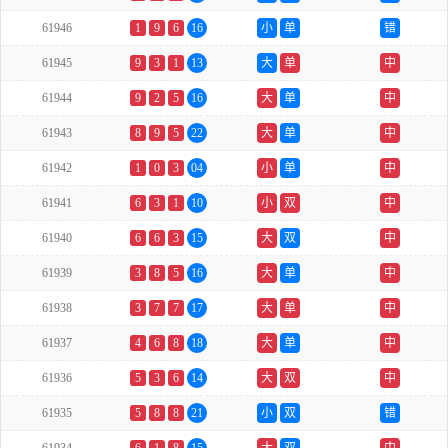
61946
1
9
6
16
小
单
错
61945
9
3
1
13
大
单
中
61944
9
2
5
16
大
单
中
61943
8
9
5
22
大
单
中
61942
1
0
3
04
小
单
中
61941
6
3
1
10
小
双
中
61940
6
6
3
15
大
双
中
61939
3
8
5
16
大
单
中
61938
3
7
7
17
大
单
中
61937
4
6
8
18
大
单
中
61936
5
3
6
14
大
双
中
61935
5
8
8
21
小
双
错