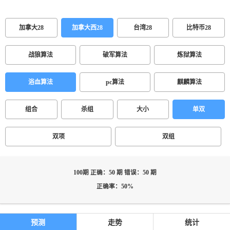
加拿大28
加拿大西28
台湾28
比特币28
战狼算法
破军算法
炼狱算法
浴血算法
pc算法
麒麟算法
组合
杀组
大小
单双
双项
双组
100期 正确：50 期 错误：50 期
正确率：50%
预测
走势
统计