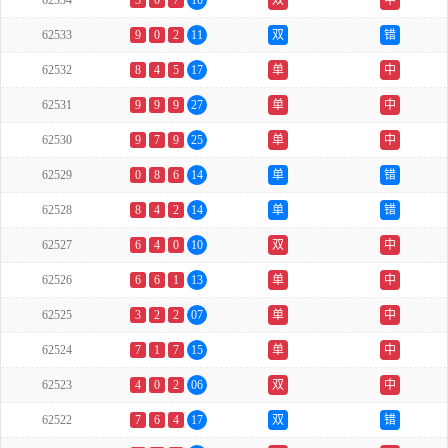
62534
3
0
7
10
双
中
62533
9
0
2
11
双
错
62532
8
4
5
17
单
中
62531
9
9
9
27
单
中
62530
9
7
9
25
单
中
62529
0
8
6
14
单
错
62528
8
4
2
14
单
错
62527
6
4
0
10
双
中
62526
6
6
1
13
单
中
62525
3
2
2
07
单
中
62524
7
1
7
15
单
中
62523
4
0
2
06
双
中
62522
7
6
4
17
双
错