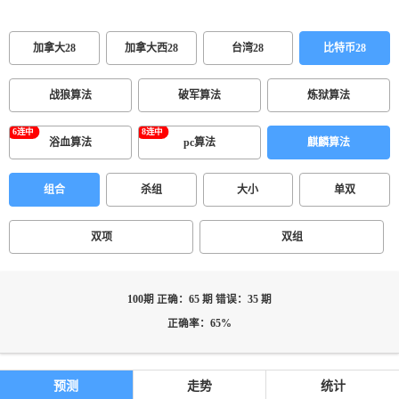
加拿大28
加拿大西28
台湾28
比特币28
战狼算法
破军算法
炼狱算法
浴血算法
pc算法
麒麟算法
组合
杀组
大小
单双
双项
双组
100期 正确：65 期 错误：35 期
正确率：65%
预测
走势
统计