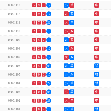
08091113
5
9
3
17
小
单
中
08091112
1
9
7
17
大
双
中
08091111
8
7
7
22
大
单
中
08091110
2
2
6
10
小
双
中
08091109
0
5
7
12
大
双
中
08091108
2
2
8
12
大
双
中
08091107
6
6
7
19
大
双
中
08091106
3
5
0
08
大
单
错
08091105
6
9
0
15
小
双
错
08091104
7
7
8
22
小
单
错
08091103
5
0
1
06
小
单
中
08091102
8
8
7
23
大
单
中
08091101
1
8
7
16
小
单
错