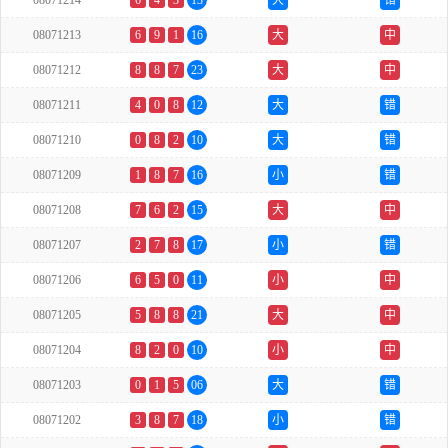
08071214
6
4
3
13
大
错
08071213
6
9
1
16
大
中
08071212
8
8
7
23
大
中
08071211
4
0
8
12
大
错
08071210
0
8
2
10
大
错
08071209
1
8
7
16
小
错
08071208
7
6
2
15
大
中
08071207
2
7
8
17
小
错
08071206
6
5
0
11
小
中
08071205
5
8
8
21
大
中
08071204
8
2
0
10
小
中
08071203
0
1
5
06
大
错
08071202
3
8
7
18
小
错