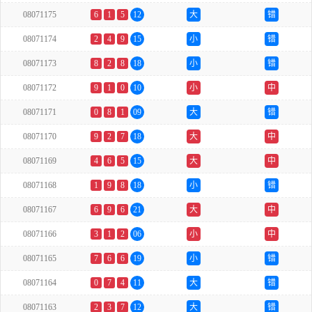
08071175
6
1
5
12
大
错
08071174
2
4
9
15
小
错
08071173
8
2
8
18
小
错
08071172
9
1
0
10
小
中
08071171
0
8
1
09
大
错
08071170
9
2
7
18
大
中
08071169
4
6
5
15
大
中
08071168
1
9
8
18
小
错
08071167
6
9
6
21
大
中
08071166
3
1
2
06
小
中
08071165
7
6
6
19
小
错
08071164
0
7
4
11
大
错
08071163
2
3
7
12
大
错