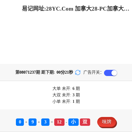
易记网址:28YC.Com 加拿大28-PC加拿大-pc加拿大28官网开奖查询|加拿大28开奖结果预测官网|加拿大预测28在线预测官网_火热研究!
第
08071237
期 距下期:
00
分
21
秒
广告开关：
大单
未开:
6
期
大双
未开:
3
期
小单
未开:
1
期
0
9
3
12
小
双
咪牌
+
+
=
-