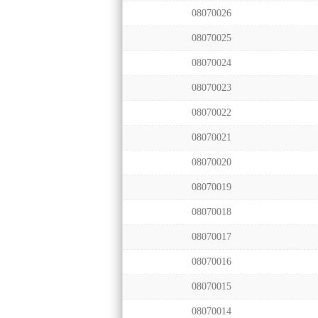
08070026
08070025
08070024
08070023
08070022
08070021
08070020
08070019
08070018
08070017
08070016
08070015
08070014