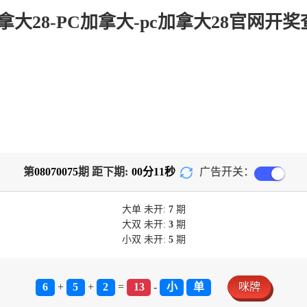
第
08070075
期 距下期:
00
分
11
秒
广告开关：
大单
未开:
7
期
大双
未开:
3
期
小双
未开:
5
期
6
+
5
+
2
=
13
-
小
单
咪牌