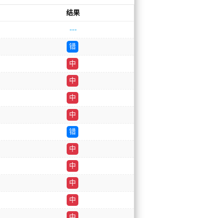
结果
---
错
中
中
中
中
错
中
中
中
中
中