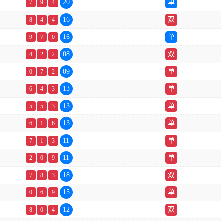
20
单
7
9
4
16
双
8
4
4
16
单
9
7
0
08
双
4
2
2
09
单
0
7
2
13
单
6
4
3
13
单
5
5
3
13
单
6
1
6
11
单
7
1
3
11
单
2
0
9
18
双
7
8
3
15
单
0
6
9
12
双
8
0
4