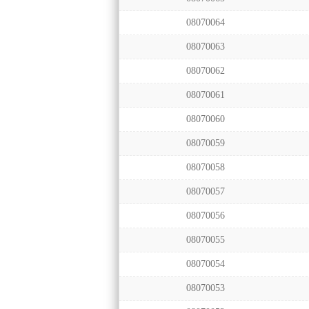
08070064
08070063
08070062
08070061
08070060
08070059
08070058
08070057
08070056
08070055
08070054
08070053