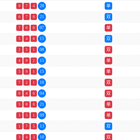
20
单
9
7
4
21
双
6
7
8
07
单
7
0
0
15
双
5
4
6
08
双
2
5
1
15
单
4
9
2
15
单
5
9
1
10
双
7
2
1
04
双
0
4
0
21
单
5
8
8
09
单
3
5
1
13
双
1
7
5
10
双
3
4
3