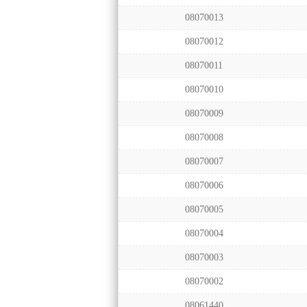
08070013
08070012
08070011
08070010
08070009
08070008
08070007
08070006
08070005
08070004
08070003
08070002
08061440