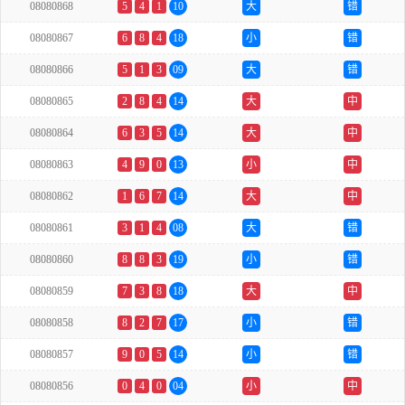
08080868
5
4
1
10
大
错
08080867
6
8
4
18
小
错
08080866
5
1
3
09
大
错
08080865
2
8
4
14
大
中
08080864
6
3
5
14
大
中
08080863
4
9
0
13
小
中
08080862
1
6
7
14
大
中
08080861
3
1
4
08
大
错
08080860
8
8
3
19
小
错
08080859
7
3
8
18
大
中
08080858
8
2
7
17
小
错
08080857
9
0
5
14
小
错
08080856
0
4
0
04
小
中