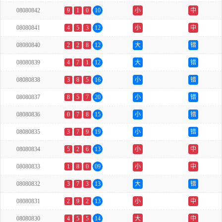
08080842
9
1
0
10
小
中
08080841
4
5
3
12
小
中
08080840
2
2
8
12
大
错
08080839
4
7
1
12
大
错
08080838
3
8
5
16
小
错
08080837
8
5
7
20
小
错
08080836
0
7
8
15
小
错
08080835
3
7
9
19
小
错
08080834
5
2
6
13
小
中
08080833
1
8
0
09
小
中
08080832
3
7
3
13
大
错
08080831
2
9
2
13
小
中
08080830
4
5
5
14
大
中