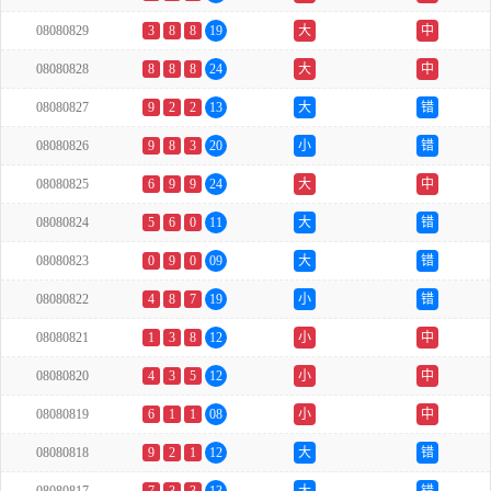
08080829
3
8
8
19
大
中
08080828
8
8
8
24
大
中
08080827
9
2
2
13
大
错
08080826
9
8
3
20
小
错
08080825
6
9
9
24
大
中
08080824
5
6
0
11
大
错
08080823
0
9
0
09
大
错
08080822
4
8
7
19
小
错
08080821
1
3
8
12
小
中
08080820
4
3
5
12
小
中
08080819
6
1
1
08
小
中
08080818
9
2
1
12
大
错