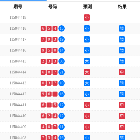
期号
号码
预测
结果
115044419
---
小
---
双
115044418
6
5
4
15
小
错
115044417
7
9
3
19
小
错
115044416
9
5
0
14
小
错
115044415
2
3
3
08
大
错
115044414
6
8
7
21
大
中
115044413
0
3
7
10
大
错
115044412
9
6
1
16
小
错
115044411
6
1
5
12
小
中
115044410
6
2
4
12
小
中
115044409
4
0
7
11
小
中
115044408
7
5
4
16
小
错