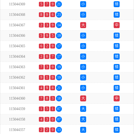
115044369
5
7
9
21
小
错
115044368
8
9
6
23
小
错
115044367
2
3
9
14
大
中
115044366
5
9
5
19
小
错
115044365
6
2
9
17
小
错
115044364
2
8
7
17
小
错
115044363
7
3
9
19
小
错
115044362
9
1
9
19
小
错
115044361
4
9
8
21
小
错
115044360
7
8
3
18
大
中
115044359
1
5
1
07
大
错
115044358
4
3
0
07
大
错
115044357
2
2
9
13
大
错