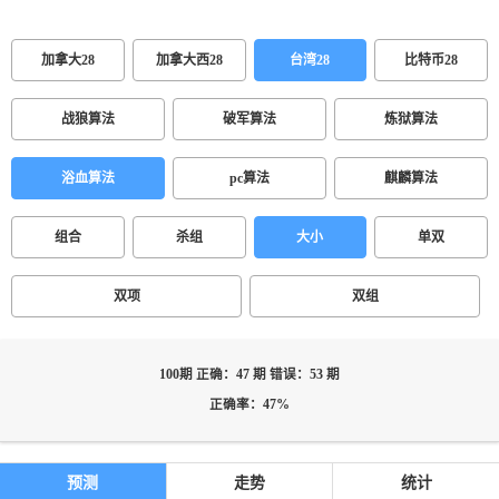
加拿大28
加拿大西28
台湾28
比特币28
战狼算法
破军算法
炼狱算法
浴血算法
pc算法
麒麟算法
组合
杀组
大小
单双
双项
双组
100期 正确：47 期 错误：53 期
正确率：47%
预测
走势
统计