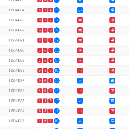
115044395
6
0
4
10
大
错
115044394
6
5
4
15
小
错
115044393
8
7
2
17
大
中
115044392
6
7
9
22
大
中
115044391
8
7
4
19
大
中
115044390
3
6
7
16
大
中
115044389
2
6
9
17
大
中
115044388
0
1
5
06
小
中
115044387
9
0
1
10
大
错
115044386
3
9
0
12
小
中
115044385
1
4
5
10
大
错
115044384
6
5
0
11
小
中
115044383
1
6
1
08
大
错