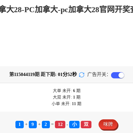
第
115044119
期 距下期:
01
分
52
秒
广告开关：
大单
未开:
6
期
大双
未开:
1
期
小单
未开:
11
期
1
+
9
+
2
=
12
-
小
双
咪牌