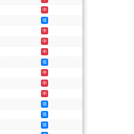
中
错
中
中
中
错
中
中
中
错
错
错