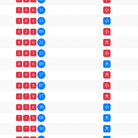
11
小
5
6
0
15
小
3
8
4
09
小
6
2
1
22
大
8
8
6
13
小
2
8
3
09
大
0
3
6
17
大
2
9
6
07
小
4
3
0
17
大
1
7
9
18
小
9
3
6
08
大
7
1
0
10
大
3
7
0