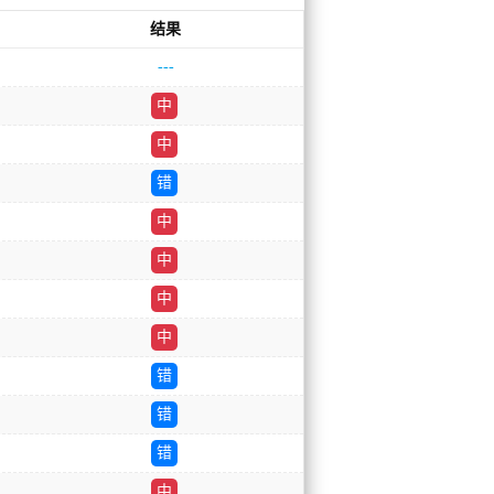
结果
---
中
中
错
中
中
中
中
错
错
错
中