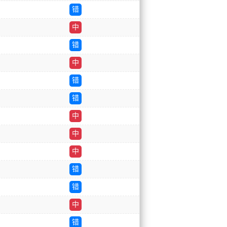
错
中
错
中
错
错
中
中
中
错
错
中
错