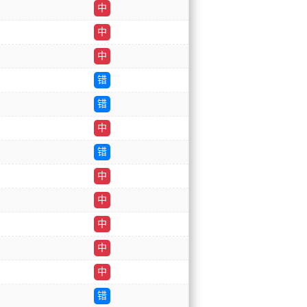
中
中
中
错
错
中
错
中
中
中
中
中
错