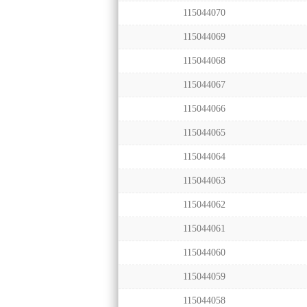
115044070
115044069
115044068
115044067
115044066
115044065
115044064
115044063
115044062
115044061
115044060
115044059
115044058