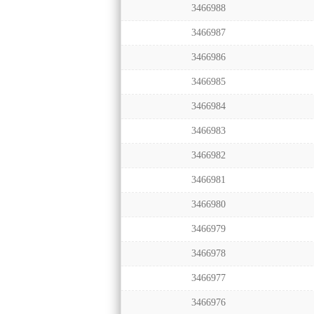
3466988
3466987
3466986
3466985
3466984
3466983
3466982
3466981
3466980
3466979
3466978
3466977
3466976