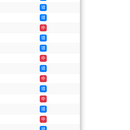
错
错
中
错
错
中
错
中
错
中
错
中
错