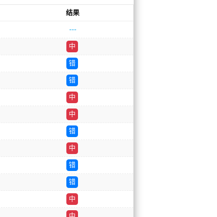
结果
---
中
错
错
中
中
错
中
错
错
中
中