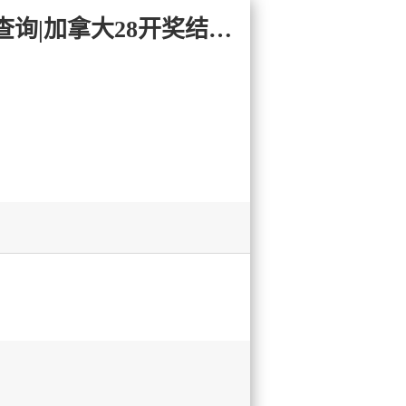
易记网址:28YC.Com 加拿大28-PC加拿大-pc加拿大28官网开奖查询|加拿大28开奖结果预测官网|加拿大预测28在线预测官网_火热研究!