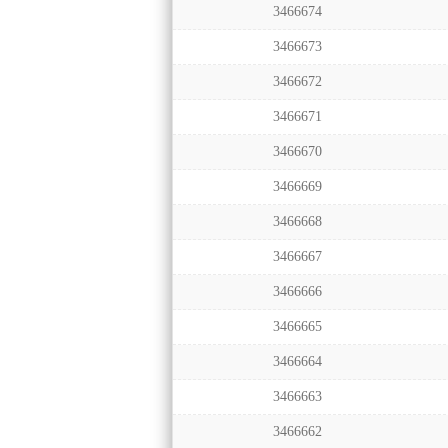
3466674
3466673
3466672
3466671
3466670
3466669
3466668
3466667
3466666
3466665
3466664
3466663
3466662