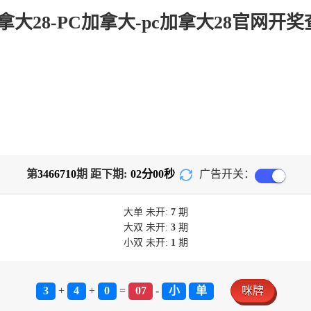
第
3466710
期 距下期:
01
分
59
秒
广告开关：
大单
未开:
7
期
大双
未开:
3
期
小双
未开:
1
期
3
+
4
+
0
=
07
-
小
单
咪牌