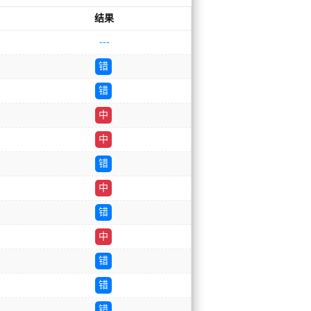
结果
---
错
错
中
中
错
中
错
中
错
错
错