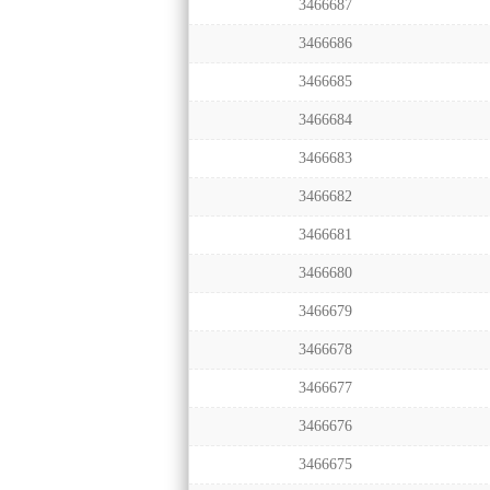
3466687
3466686
3466685
3466684
3466683
3466682
3466681
3466680
3466679
3466678
3466677
3466676
3466675