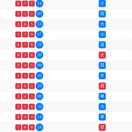
14
小
6
7
1
05
双
3
1
1
13
大
2
6
5
17
小
1
7
9
19
双
6
7
6
20
大
9
3
8
09
双
0
4
5
10
大
4
2
4
10
双
2
6
2
08
单
1
4
3
10
大
3
1
6
14
单
6
4
4
24
双
7
9
8