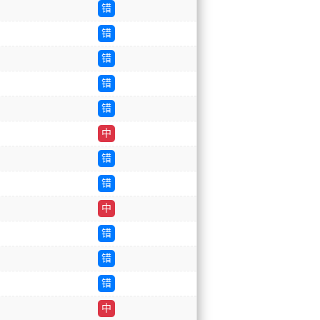
错
错
错
错
错
中
错
错
中
错
错
错
中