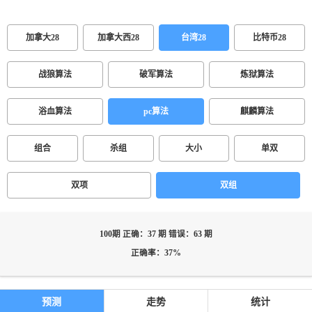
加拿大28
加拿大西28
台湾28
比特币28
战狼算法
破军算法
炼狱算法
浴血算法
pc算法
麒麟算法
组合
杀组
大小
单双
双项
双组
100期 正确：37 期 错误：63 期
正确率：37%
预测
走势
统计