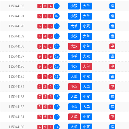
115044192
3
6
4
13
小双
大单
错
115044191
5
1
1
07
小双
大单
错
115044190
6
5
5
16
大单
小双
错
115044189
4
4
5
13
小双
大单
错
115044188
6
6
2
14
大双
小单
中
115044187
9
1
9
19
小单
大双
错
115044186
9
5
5
19
小双
大单
中
115044185
4
7
0
11
大单
小双
错
115044184
2
3
5
10
小双
大单
中
115044183
7
5
6
18
大单
小双
错
115044182
5
9
4
18
小双
大单
错
115044181
9
6
4
19
大单
小双
中
115044180
4
9
1
14
大单
小双
错