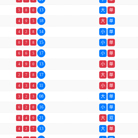
13
大
单
5
8
0
18
大
单
4
9
5
14
小
单
4
2
8
15
小
单
0
7
8
17
小
单
6
6
5
13
小
单
4
9
0
17
大
单
2
7
8
11
小
单
4
3
4
08
大
单
3
2
3
16
小
单
6
2
8
21
大
双
8
4
9
13
大
单
4
2
7