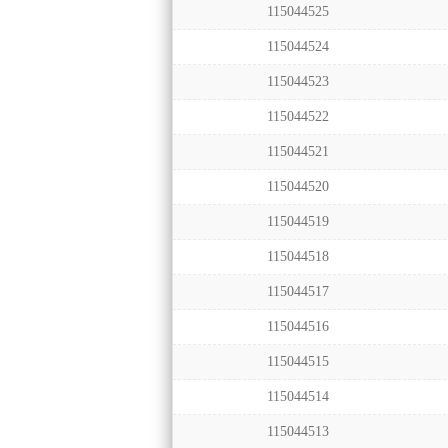
115044525
115044524
115044523
115044522
115044521
115044520
115044519
115044518
115044517
115044516
115044515
115044514
115044513