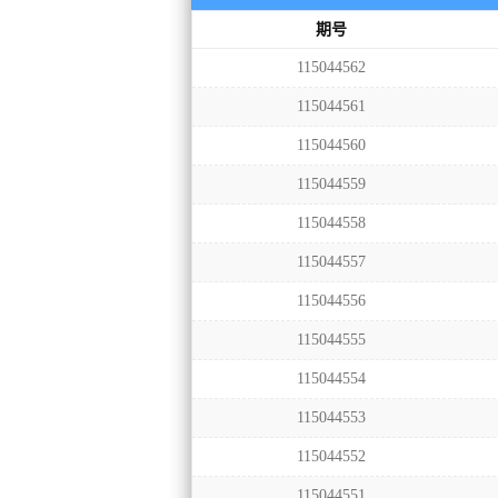
期号
115044562
115044561
115044560
115044559
115044558
115044557
115044556
115044555
115044554
115044553
115044552
115044551