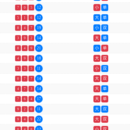
12
小
单
7
0
5
12
大
单
5
1
6
19
小
双
8
4
7
14
大
单
3
9
2
21
小
单
8
4
9
18
大
双
4
9
5
11
小
双
3
3
5
14
大
双
0
7
7
14
大
单
4
7
3
17
大
单
7
6
4
11
大
双
9
2
0
22
大
双
9
4
9
12
小
双
0
4
8