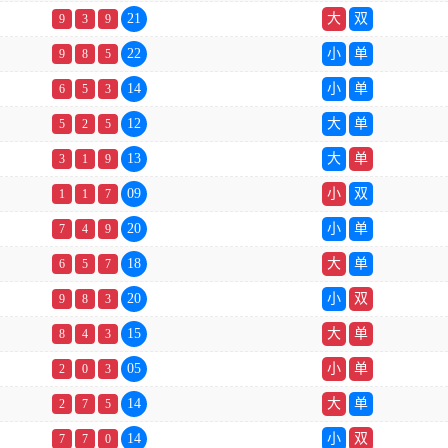
21
大
双
9
3
9
22
小
单
9
8
5
14
小
单
6
5
3
12
大
单
5
2
5
13
大
单
3
1
9
09
小
双
1
1
7
20
小
单
7
4
9
18
大
单
6
5
7
20
小
双
9
8
3
15
大
单
8
4
3
05
小
单
2
0
3
14
大
单
2
7
5
14
小
双
7
7
0