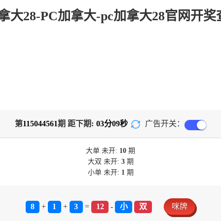
第
115044561
期 距下期:
03
分
09
秒
广告开关：
大单
未开:
10
期
大双
未开:
3
期
小单
未开:
1
期
8
+
1
+
3
=
12
-
小
双
咪牌