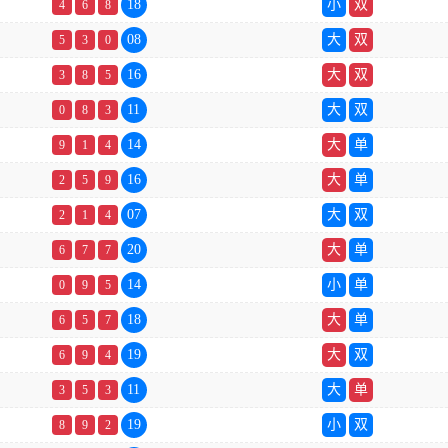
18
小
双
4
6
8
08
大
双
5
3
0
16
大
双
3
8
5
11
大
双
0
8
3
14
大
单
9
1
4
16
大
单
2
5
9
07
大
双
2
1
4
20
大
单
6
7
7
14
小
单
0
9
5
18
大
单
6
5
7
19
大
双
6
9
4
11
大
单
3
5
3
19
小
双
8
9
2