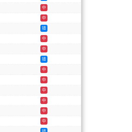
中
中
错
中
中
错
中
中
中
中
中
中
错