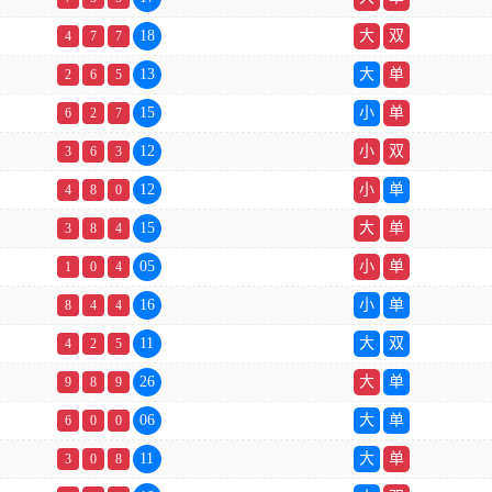
18
大
双
4
7
7
13
大
单
2
6
5
15
小
单
6
2
7
12
小
双
3
6
3
12
小
单
4
8
0
15
大
单
3
8
4
05
小
单
1
0
4
16
小
单
8
4
4
11
大
双
4
2
5
26
大
单
9
8
9
06
大
单
6
0
0
11
大
单
3
0
8