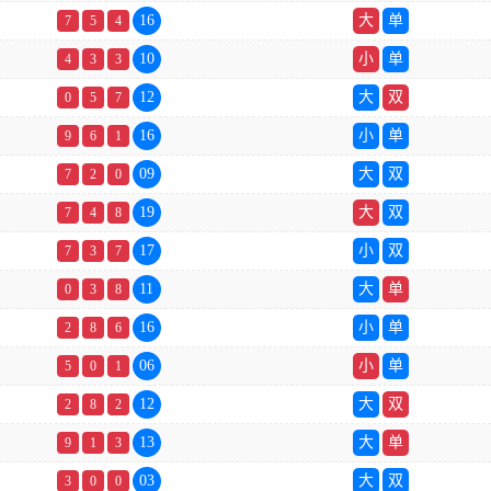
16
大
单
7
5
4
10
小
单
4
3
3
12
大
双
0
5
7
16
小
单
9
6
1
09
大
双
7
2
0
19
大
双
7
4
8
17
小
双
7
3
7
11
大
单
0
3
8
16
小
单
2
8
6
06
小
单
5
0
1
12
大
双
2
8
2
13
大
单
9
1
3
03
大
双
3
0
0