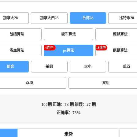
加拿大28
加拿大西28
台湾28
比特币28
战狼算法
破军算法
炼狱算法
浴血算法
pc算法
麒麟算法
组合
杀组
大小
单双
双项
双组
100期 正确：73 期 错误：27 期
正确率：73%
走势