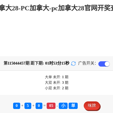
第
115044457
期 距下期:
01
时
53
分
15
秒
广告开关：
大单
未开:
1
期
大双
未开:
3
期
小双
未开:
2
期
0
+
5
+
0
=
05
-
小
单
咪牌