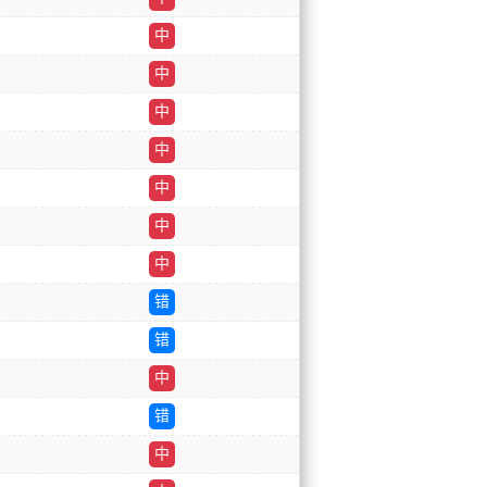
中
中
中
中
中
中
中
错
错
中
错
中