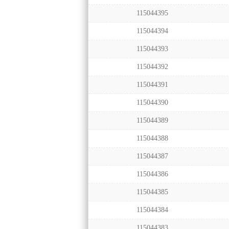
115044395
115044394
115044393
115044392
115044391
115044390
115044389
115044388
115044387
115044386
115044385
115044384
115044383