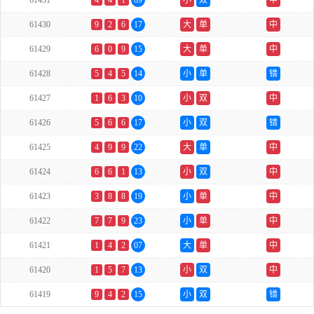
61431
4
4
1
09
小
双
中
61430
9
2
6
17
大
单
中
61429
6
0
9
15
大
单
中
61428
5
4
5
14
小
单
错
61427
1
6
3
10
小
双
中
61426
5
6
6
17
小
双
错
61425
4
9
9
22
大
单
中
61424
6
6
1
13
小
双
中
61423
3
8
8
19
小
单
中
61422
7
7
9
23
小
单
中
61421
1
4
2
07
大
单
中
61420
1
5
7
13
小
双
中
61419
9
4
2
15
小
双
错