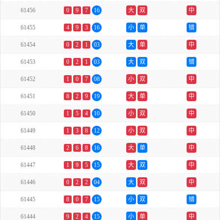
61456
0
9
7
16
大
双
中
61455
4
9
3
16
小
单
错
61454
0
2
1
03
大
单
中
61453
0
2
1
03
大
双
错
61452
1
0
7
08
小
双
中
61451
8
2
9
19
大
单
中
61450
1
5
4
10
小
双
中
61449
1
3
8
12
小
双
中
61448
2
6
8
16
大
单
中
61447
1
9
5
15
大
双
中
61446
0
2
2
04
大
双
中
61445
8
0
7
15
小
双
错
61444
9
2
4
15
小
单
中