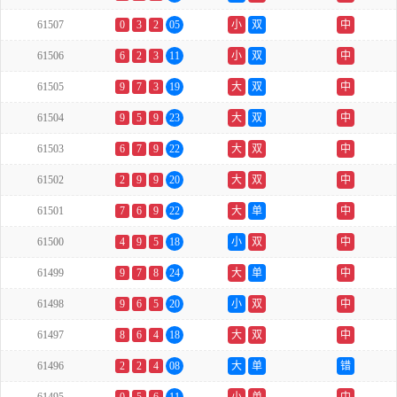
61507
0
3
2
05
小
双
中
61506
6
2
3
11
小
双
中
61505
9
7
3
19
大
双
中
61504
9
5
9
23
大
双
中
61503
6
7
9
22
大
双
中
61502
2
9
9
20
大
双
中
61501
7
6
9
22
大
单
中
61500
4
9
5
18
小
双
中
61499
9
7
8
24
大
单
中
61498
9
6
5
20
小
双
中
61497
8
6
4
18
大
双
中
61496
2
2
4
08
大
单
错