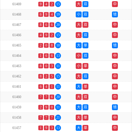
61469
9
4
2
15
大
双
中
61468
6
9
4
19
小
双
错
61467
8
6
6
20
大
双
中
61466
4
9
2
15
大
双
中
61465
2
0
8
10
大
单
错
61464
1
6
6
13
小
双
中
61463
8
0
3
11
小
单
中
61462
8
2
5
15
大
双
中
61461
6
4
1
11
大
单
中
61460
7
7
6
20
大
双
中
61459
2
9
0
11
大
双
错
61458
7
7
7
21
大
单
中
61457
1
9
3
13
大
单
中