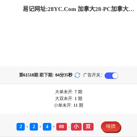
易记网址:28YC.Com 加拿大28-PC加拿大-pc加拿大28官网开奖查询|加拿大28开奖结果预测官网|加拿大预测28在线预测官网_火热研究!
第
61518
期 距下期:
04
分
35
秒
广告开关：
大单
未开:
7
期
大双
未开:
1
期
小单
未开:
11
期
2
2
4
08
小
双
咪牌
+
+
=
-