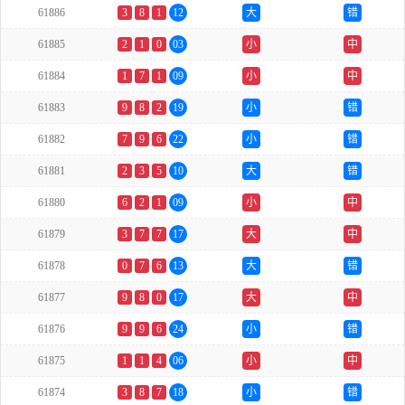
61886
3
8
1
12
大
错
61885
2
1
0
03
小
中
61884
1
7
1
09
小
中
61883
9
8
2
19
小
错
61882
7
9
6
22
小
错
61881
2
3
5
10
大
错
61880
6
2
1
09
小
中
61879
3
7
7
17
大
中
61878
0
7
6
13
大
错
61877
9
8
0
17
大
中
61876
9
9
6
24
小
错
61875
1
1
4
06
小
中
61874
3
8
7
18
小
错