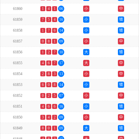
61860
1
4
1
06
小
中
61859
7
5
4
16
小
错
61858
1
7
6
14
小
错
61857
0
8
1
09
小
中
61856
1
2
7
10
大
错
61855
4
6
7
17
大
中
61854
2
8
3
13
小
中
61853
6
0
8
14
小
错
61852
0
2
5
07
小
中
61851
4
6
6
16
小
错
61850
3
4
2
09
小
中
61849
8
0
1
09
大
错