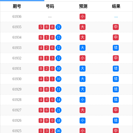
期号
号码
预测
结果
61936
---
小
---
单
61935
5
8
8
21
大
中
61934
6
1
8
15
大
中
61933
4
2
6
12
大
错
61932
8
1
3
12
小
中
61931
8
2
0
10
大
错
61930
4
5
1
10
大
错
61929
0
8
3
11
大
错
61928
4
4
6
14
小
错
61927
9
6
6
21
大
中
61926
9
9
0
18
小
错
61925
1
3
2
06
小
中