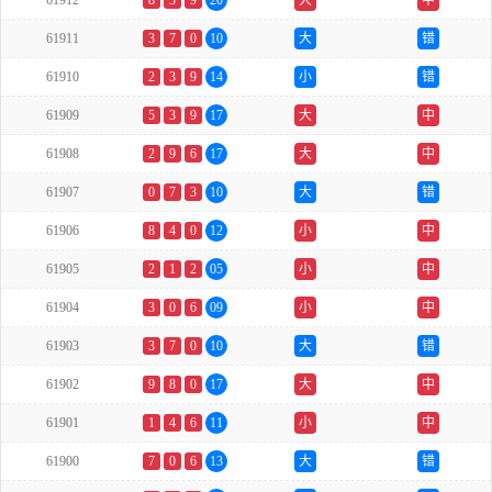
61912
8
3
9
20
大
中
61911
3
7
0
10
大
错
61910
2
3
9
14
小
错
61909
5
3
9
17
大
中
61908
2
9
6
17
大
中
61907
0
7
3
10
大
错
61906
8
4
0
12
小
中
61905
2
1
2
05
小
中
61904
3
0
6
09
小
中
61903
3
7
0
10
大
错
61902
9
8
0
17
大
中
61901
1
4
6
11
小
中
61900
7
0
6
13
大
错