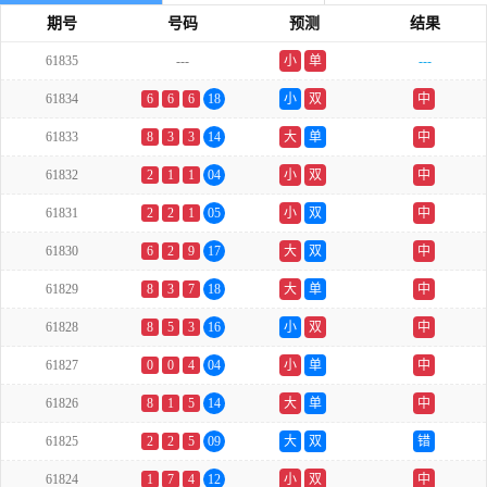
期号
号码
预测
结果
61835
---
小
单
---
61834
6
6
6
18
小
双
中
61833
8
3
3
14
大
单
中
61832
2
1
1
04
小
双
中
61831
2
2
1
05
小
双
中
61830
6
2
9
17
大
双
中
61829
8
3
7
18
大
单
中
61828
8
5
3
16
小
双
中
61827
0
0
4
04
小
单
中
61826
8
1
5
14
大
单
中
61825
2
2
5
09
大
双
错
61824
1
7
4
12
小
双
中