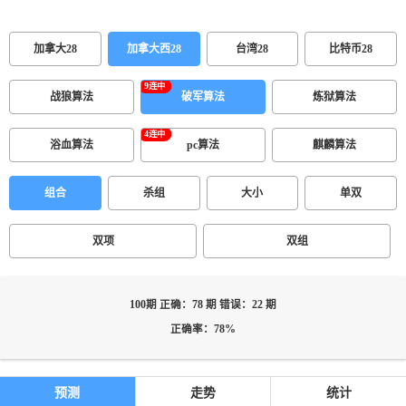
加拿大28
加拿大西28
台湾28
比特币28
战狼算法
破军算法
炼狱算法
浴血算法
pc算法
麒麟算法
组合
杀组
大小
单双
双项
双组
100期 正确：78 期 错误：22 期
正确率：78%
预测
走势
统计