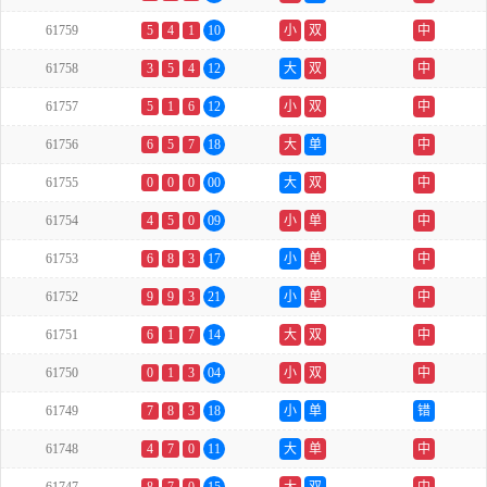
61759
5
4
1
10
小
双
中
61758
3
5
4
12
大
双
中
61757
5
1
6
12
小
双
中
61756
6
5
7
18
大
单
中
61755
0
0
0
00
大
双
中
61754
4
5
0
09
小
单
中
61753
6
8
3
17
小
单
中
61752
9
9
3
21
小
单
中
61751
6
1
7
14
大
双
中
61750
0
1
3
04
小
双
中
61749
7
8
3
18
小
单
错
61748
4
7
0
11
大
单
中