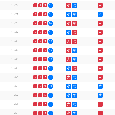
61772
3
1
9
13
小
双
中
61771
4
8
4
16
小
单
错
61770
2
3
2
07
小
单
中
61769
2
9
5
16
小
双
中
61768
2
9
3
14
大
双
中
61767
4
3
5
12
小
单
中
61766
9
8
7
24
大
单
中
61765
8
5
3
16
小
双
中
61764
9
4
2
15
大
双
中
61763
3
9
9
21
小
双
错
61762
7
3
6
16
小
单
错
61761
6
7
2
15
大
双
中
61760
9
0
3
12
小
单
中