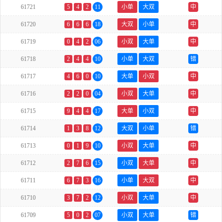
61721
5
4
2
11
小单
大双
中
61720
6
6
6
18
大双
小单
中
61719
0
4
2
06
小双
大单
中
61718
2
4
4
10
小单
大双
错
61717
4
6
0
10
大单
小双
中
61716
2
2
0
04
小双
大单
中
61715
9
4
4
17
大单
小双
中
61714
1
3
8
12
大双
小单
错
61713
0
1
9
10
小双
大单
中
61712
2
7
6
15
小双
大单
中
61711
6
7
3
16
小单
大双
中
61710
3
7
2
12
小双
大单
中
61709
5
0
2
07
小双
大单
错