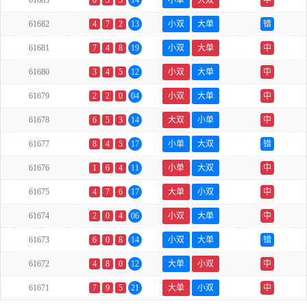
61683
6
3
5
14
小单
大双
中
61682
4
7
2
13
小双
大单
错
61681
7
4
8
19
小双
大单
中
61680
3
4
5
12
小双
大单
中
61679
2
2
0
04
小双
大单
中
61678
6
5
3
14
大双
小单
中
61677
8
4
5
17
小单
大双
错
61676
1
6
4
11
小单
大双
中
61675
4
7
6
17
大单
小双
中
61674
2
0
4
06
小双
大单
中
61673
6
0
8
14
小双
大单
错
61672
4
8
0
12
大单
小双
中
61671
7
9
5
21
大单
小双
中