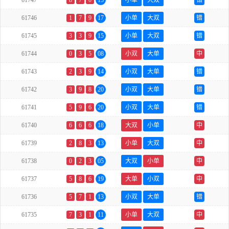
61747
8
7
0
15
小单
大双
错
61746
1
7
9
17
小单
大双
错
61745
3
3
9
15
小单
大双
错
61744
0
3
5
08
小双
大单
中
61743
2
3
9
14
小双
大单
错
61742
3
9
8
20
小双
大单
错
61741
5
9
6
20
小双
大单
错
61740
6
6
6
18
大双
小单
中
61739
2
8
3
13
小单
大双
中
61738
0
2
3
05
大双
小单
中
61737
5
8
6
19
大单
小双
中
61736
5
7
1
13
小双
大单
错
61735
7
3
1
11
小单
大双
中