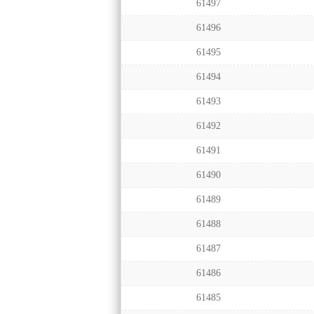
61497
61496
61495
61494
61493
61492
61491
61490
61489
61488
61487
61486
61485