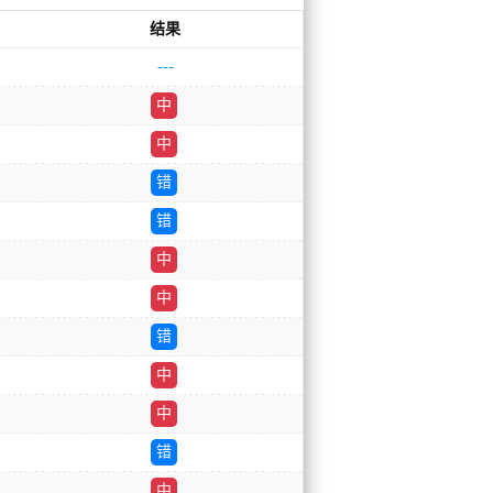
结果
---
中
中
错
错
中
中
错
中
中
错
中