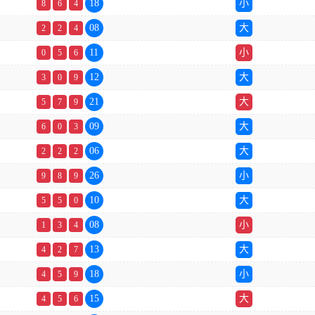
18
小
8
6
4
08
大
2
2
4
11
小
0
5
6
12
大
3
0
9
21
大
5
7
9
09
大
6
0
3
06
大
2
2
2
26
小
9
8
9
10
大
5
5
0
08
小
1
3
4
13
大
4
2
7
18
小
4
5
9
15
大
4
5
6