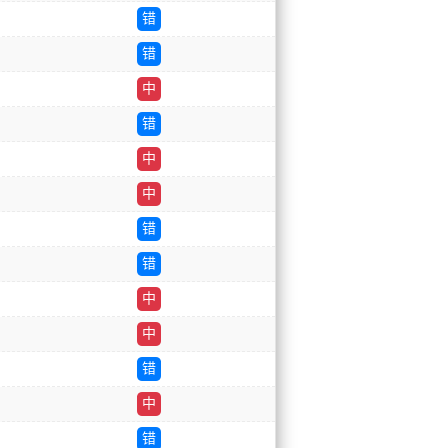
错
错
中
错
中
中
错
错
中
中
错
中
错