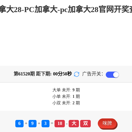
第
61520
期 距下期:
00
分
49
秒
广告开关：
大单
未开:
9
期
小单
未开:
1
期
小双
未开:
2
期
6
+
9
+
3
=
18
-
大
双
咪牌