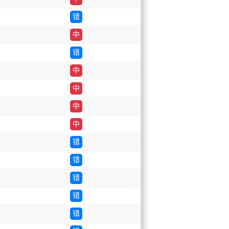
错
中
错
中
中
中
中
错
错
错
错
错