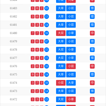
61484
3
7
9
19
小双
大单
中
61483
1
0
2
03
大单
小双
错
61482
3
8
2
13
大单
小双
错
61481
5
3
6
14
大单
小双
错
61480
7
7
2
16
大双
小单
中
61479
1
0
6
07
大单
小双
错
61478
9
4
2
15
大双
小单
错
61477
4
7
4
15
大双
小单
错
61476
2
0
8
10
大单
小双
中
61475
9
0
5
14
大单
小双
错
61474
3
7
0
10
小双
大单
中
61473
3
2
9
14
大单
小双
错
61472
1
3
9
13
大双
小单
中