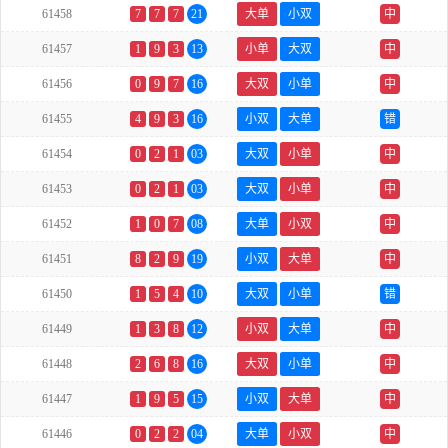
61458
7
7
7
21
大单
小双
中
61457
1
9
3
13
小单
大双
中
61456
0
9
7
16
大双
小单
中
61455
4
9
3
16
小双
大单
错
61454
0
2
1
03
大双
小单
中
61453
0
2
1
03
大双
小单
中
61452
1
0
7
08
大单
小双
中
61451
8
2
9
19
小双
大单
中
61450
1
5
4
10
大双
小单
错
61449
1
3
8
12
小双
大单
中
61448
2
6
8
16
大双
小单
中
61447
1
9
5
15
小双
大单
中
61446
0
2
2
04
大单
小双
中