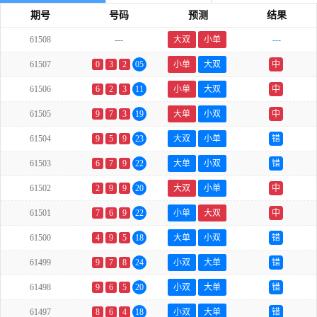
期号
号码
预测
结果
61508
---
大双
小单
---
61507
0
3
2
05
小单
大双
中
61506
6
2
3
11
小单
大双
中
61505
9
7
3
19
大单
小双
中
61504
9
5
9
23
大双
小单
错
61503
6
7
9
22
大单
小双
错
61502
2
9
9
20
大双
小单
中
61501
7
6
9
22
小单
大双
中
61500
4
9
5
18
大单
小双
错
61499
9
7
8
24
小双
大单
错
61498
9
6
5
20
小双
大单
错
61497
8
6
4
18
小双
大单
错