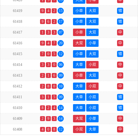
61420
1
5
7
13
大双
小单
中
61419
9
4
2
15
小单
大双
错
61418
9
6
2
17
小单
大双
错
61417
1
3
3
07
小单
大双
中
61416
9
4
7
20
大双
小单
中
61415
7
0
5
12
小单
大双
错
61414
3
3
0
06
大单
小双
中
61413
2
1
6
09
小单
大双
中
61412
2
8
0
10
大单
小双
中
61411
3
1
5
09
大单
小双
错
61410
8
2
4
14
大单
小双
错
61409
2
9
3
14
大双
小单
中
61408
4
0
8
12
小双
大单
中