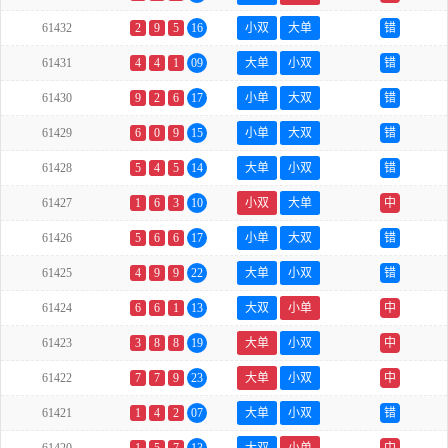
61432
2
9
5
16
小双
大单
错
61431
4
4
1
09
大单
小双
错
61430
9
2
6
17
小单
大双
错
61429
6
0
9
15
小单
大双
错
61428
5
4
5
14
大单
小双
错
61427
1
6
3
10
小双
大单
中
61426
5
6
6
17
小单
大双
错
61425
4
9
9
22
大单
小双
错
61424
6
6
1
13
大双
小单
中
61423
3
8
8
19
大单
小双
中
61422
7
7
9
23
大单
小双
中
61421
1
4
2
07
大单
小双
错