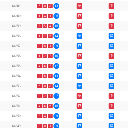
61861
5
0
8
13
单
中
61860
1
4
1
06
双
中
61859
7
5
4
16
双
中
61858
1
7
6
14
单
错
61857
0
8
1
09
双
错
61856
1
2
7
10
双
中
61855
4
6
7
17
双
错
61854
2
8
3
13
双
错
61853
6
0
8
14
单
错
61852
0
2
5
07
单
中
61851
4
6
6
16
双
中
61850
3
4
2
09
双
错
61849
8
0
1
09
双
错