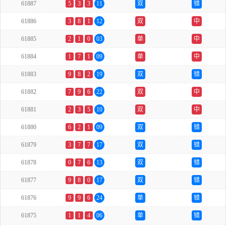
61887
5
3
3
11
双
错
61886
3
8
1
12
双
中
61885
2
1
0
03
单
中
61884
1
7
1
09
单
中
61883
9
8
2
19
双
错
61882
7
9
6
22
双
中
61881
2
3
5
10
双
中
61880
6
2
1
09
双
错
61879
3
7
7
17
双
错
61878
0
7
6
13
双
错
61877
9
8
0
17
双
错
61876
9
9
6
24
单
错
61875
1
1
4
06
单
错