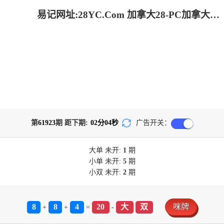
易记网址:28YC.Com 加拿大28-PC加拿大-pc加拿大28官网开奖查询|加拿大28开奖结果预测官网|加拿大预测28在线预测官网_火热研究!
第
61923
期 距下期:
02
分
04
秒
广告开关：
大单
未开:
1
期
小单
未开:
5
期
小双
未开:
2
期
8
8
4
20
大
双
咪牌
+
+
=
-