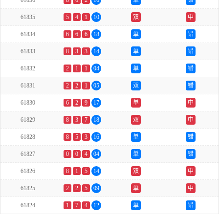
61836
8
6
2
16
单
错
61835
5
4
1
10
双
中
61834
6
6
6
18
单
错
61833
8
3
3
14
单
错
61832
2
1
1
04
单
错
61831
2
2
1
05
双
错
61830
6
2
9
17
单
中
61829
8
3
7
18
双
中
61828
8
5
3
16
单
错
61827
0
0
4
04
单
错
61826
8
1
5
14
双
中
61825
2
2
5
09
单
中
61824
1
7
4
12
单
错