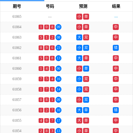
期号
号码
预测
结果
61865
---
小
单
---
61864
1
0
8
09
小
单
中
61863
5
1
2
08
大
双
中
61862
8
9
6
23
小
双
错
61861
5
0
8
13
大
单
中
61860
1
4
1
06
小
单
中
61859
7
5
4
16
小
双
中
61858
1
7
6
14
小
双
中
61857
0
8
1
09
小
双
中
61856
1
2
7
10
大
单
错
61855
4
6
7
17
大
单
中
61854
2
8
3
13
小
单
中