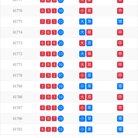
61777
9
6
6
21
大
单
中
61776
6
3
1
10
小
双
中
61775
5
2
5
12
大
单
错
61774
2
6
5
13
大
单
中
61773
6
8
9
23
大
双
中
61772
3
1
9
13
大
单
中
61771
4
8
4
16
大
双
中
61770
2
3
2
07
小
双
中
61769
2
9
5
16
小
单
错
61768
2
9
3
14
大
双
中
61767
4
3
5
12
小
单
中
61766
9
8
7
24
小
单
错
61765
8
5
3
16
小
单
错