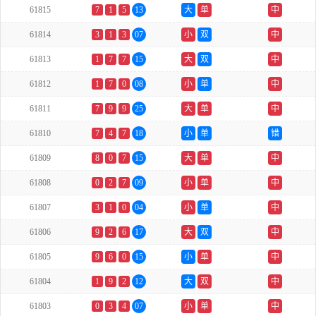
61815
7
1
5
13
大
单
中
61814
3
1
3
07
小
双
中
61813
1
7
7
15
大
双
中
61812
1
7
0
08
小
单
中
61811
7
9
9
25
大
单
中
61810
7
4
7
18
小
单
错
61809
8
0
7
15
大
单
中
61808
0
2
7
09
小
单
中
61807
3
1
0
04
小
单
中
61806
9
2
6
17
大
双
中
61805
9
6
0
15
小
单
中
61804
1
9
2
12
大
双
中
61803
0
3
4
07
小
单
中