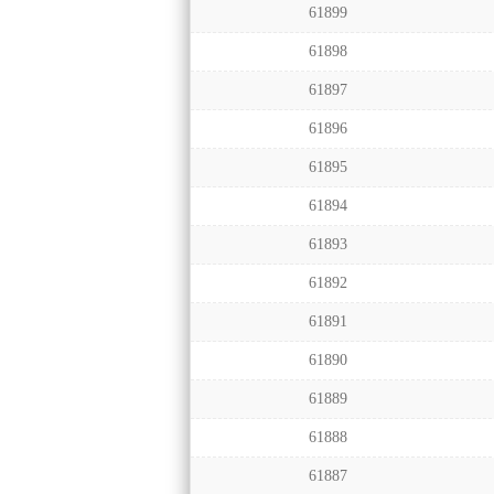
61899
61898
61897
61896
61895
61894
61893
61892
61891
61890
61889
61888
61887