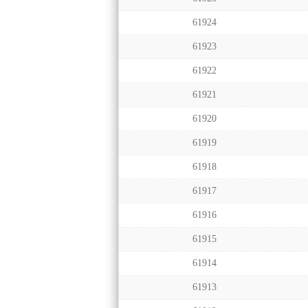
61924
61923
61922
61921
61920
61919
61918
61917
61916
61915
61914
61913