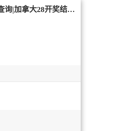
易记网址:28YC.Com 加拿大28-PC加拿大-pc加拿大28官网开奖查询|加拿大28开奖结果预测官网|加拿大预测28在线预测官网_火热研究!