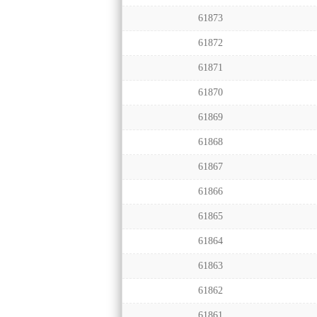
61873
61872
61871
61870
61869
61868
61867
61866
61865
61864
61863
61862
61861