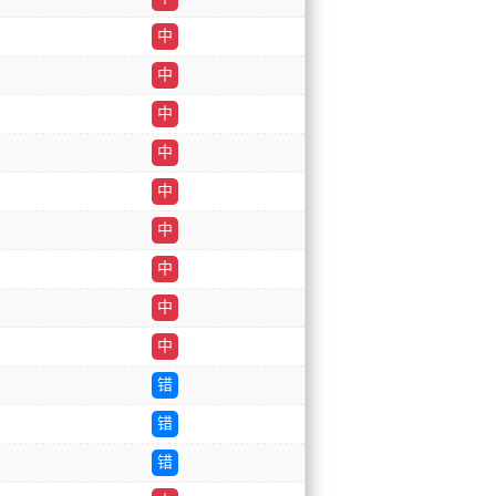
中
中
中
中
中
中
中
中
中
错
错
错