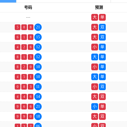
号码
预测
---
大
单
21
大
双
5
8
8
15
大
双
6
1
8
12
小
单
4
2
6
12
大
单
8
1
3
10
小
单
8
2
0
10
大
单
4
5
1
11
小
双
0
8
3
14
大
双
4
4
6
21
小
单
9
6
6
18
大
双
9
9
0
06
小
双
1
3
2