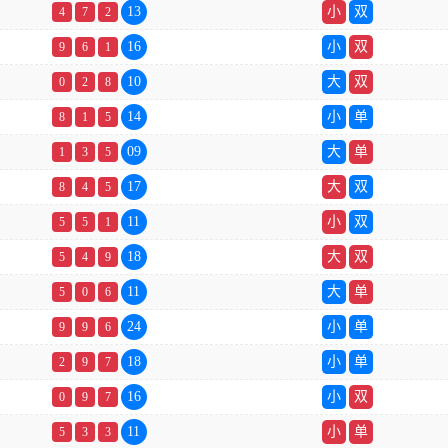
13
小
双
4
7
2
16
小
双
9
6
1
10
大
双
0
2
8
14
小
单
8
1
5
09
大
单
1
3
5
17
大
双
8
4
5
11
小
双
5
5
1
18
大
双
5
4
9
11
大
单
5
0
6
24
小
单
9
9
6
18
小
单
2
9
7
16
小
双
0
9
7
11
小
单
5
3
3