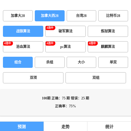
加拿大28
加拿大西28
台湾28
比特币28
战狼算法
破军算法
炼狱算法
浴血算法
pc算法
麒麟算法
组合
杀组
大小
单双
双项
双组
100期 正确：75 期 错误：25 期
正确率：75%
预测
走势
统计