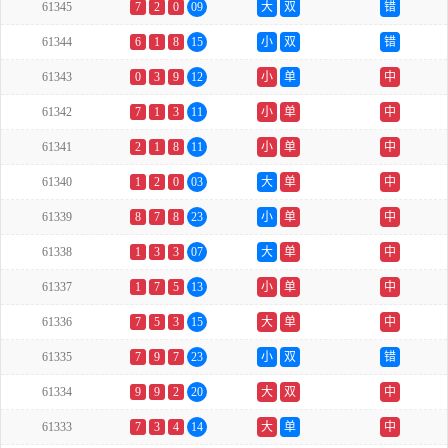
61345
7
2
0
09
大
双
错
61344
6
1
8
15
小
双
错
61343
0
3
9
12
小
单
中
61342
7
1
3
11
小
单
中
61341
2
1
8
11
小
单
中
61340
1
2
0
03
大
单
中
61339
8
7
8
23
小
单
中
61338
1
3
3
07
大
单
中
61337
1
7
5
13
小
单
中
61336
7
5
3
15
大
单
中
61335
7
9
7
23
小
双
错
61334
9
9
2
20
大
双
中
61333
7
3
4
14
大
单
中