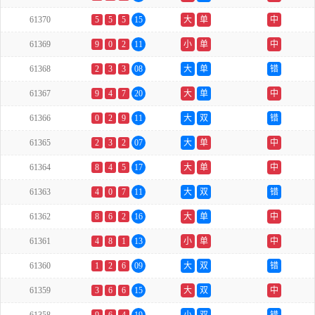
61370
5
5
5
15
大
单
中
61369
9
0
2
11
小
单
中
61368
2
3
3
08
大
单
错
61367
9
4
7
20
大
单
中
61366
0
2
9
11
大
双
错
61365
2
3
2
07
大
单
中
61364
8
4
5
17
大
单
中
61363
4
0
7
11
大
双
错
61362
8
6
2
16
大
单
中
61361
4
8
1
13
小
单
中
61360
1
2
6
09
大
双
错
61359
3
6
6
15
大
双
中