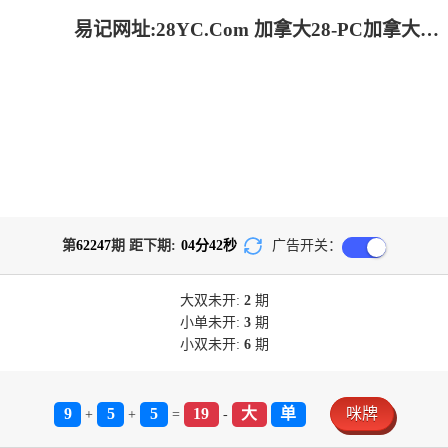
易记网址:28YC.Com 加拿大28-PC加拿大-pc加拿大28官网开奖查询|加拿大28开奖结果预测官网|加拿大预测28在线预测官网_火热研究!
第
62247
期 距下期:
04
分
41
秒
广告开关：
大双
未开:
2
期
小单
未开:
3
期
小双
未开:
6
期
9
5
5
19
大
单
咪牌
+
+
=
-