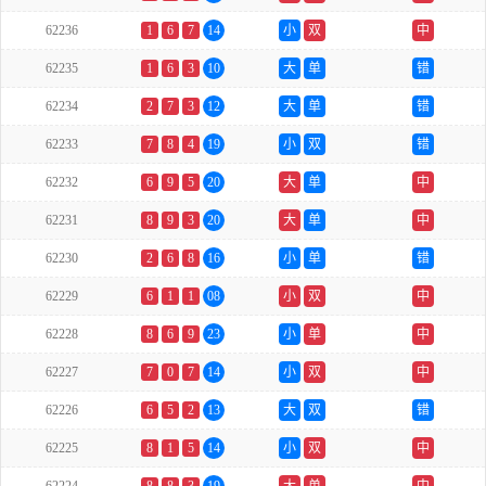
62236
1
6
7
14
小
双
中
62235
1
6
3
10
大
单
错
62234
2
7
3
12
大
单
错
62233
7
8
4
19
小
双
错
62232
6
9
5
20
大
单
中
62231
8
9
3
20
大
单
中
62230
2
6
8
16
小
单
错
62229
6
1
1
08
小
双
中
62228
8
6
9
23
小
单
中
62227
7
0
7
14
小
双
中
62226
6
5
2
13
大
双
错
62225
8
1
5
14
小
双
中