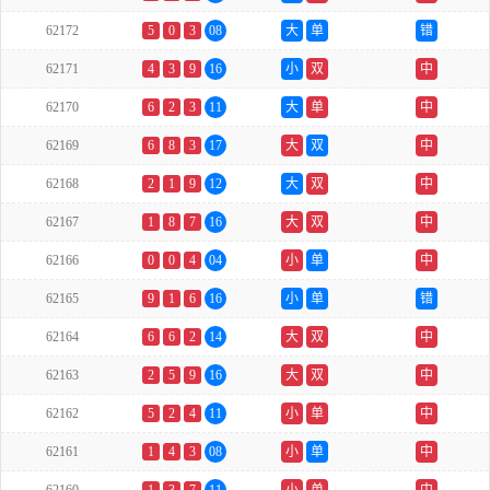
62172
5
0
3
08
大
单
错
62171
4
3
9
16
小
双
中
62170
6
2
3
11
大
单
中
62169
6
8
3
17
大
双
中
62168
2
1
9
12
大
双
中
62167
1
8
7
16
大
双
中
62166
0
0
4
04
小
单
中
62165
9
1
6
16
小
单
错
62164
6
6
2
14
大
双
中
62163
2
5
9
16
大
双
中
62162
5
2
4
11
小
单
中
62161
1
4
3
08
小
单
中