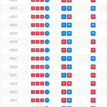
62224
8
8
3
19
大
单
中
62223
9
6
1
16
小
单
错
62222
6
2
8
16
小
双
中
62221
5
8
3
16
小
单
错
62220
1
9
0
10
大
单
错
62219
2
4
6
12
小
单
中
62218
9
9
9
27
大
双
中
62217
8
3
8
19
小
双
错
62216
6
3
0
09
小
双
中
62215
1
1
5
07
大
单
中
62214
6
9
6
21
大
单
中
62213
5
7
5
17
大
双
中
62212
4
3
3
10
小
单
中