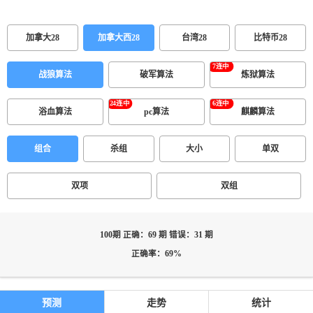
加拿大28
加拿大西28
台湾28
比特币28
战狼算法
破军算法
炼狱算法
浴血算法
pc算法
麒麟算法
组合
杀组
大小
单双
双项
双组
100期 正确：69 期 错误：31 期
正确率：69%
预测
走势
统计