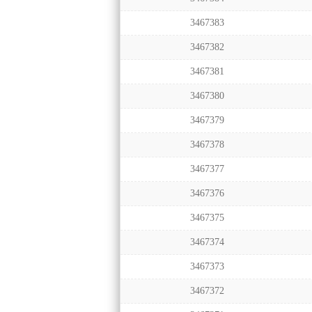
3467383
3467382
3467381
3467380
3467379
3467378
3467377
3467376
3467375
3467374
3467373
3467372