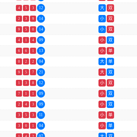
12
大
双
4
5
3
14
小
双
2
3
9
14
小
双
9
5
0
09
小
双
4
1
4
13
小
单
6
6
1
04
大
单
0
2
2
21
大
双
9
5
7
12
小
双
1
3
8
09
小
双
7
1
1
09
小
双
2
4
3
11
小
单
3
5
3
04
小
单
3
0
1
07
大
双
1
4
2