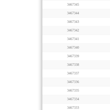
3467345
3467344
3467343
3467342
3467341
3467340
3467339
3467338
3467337
3467336
3467335
3467334
3467333