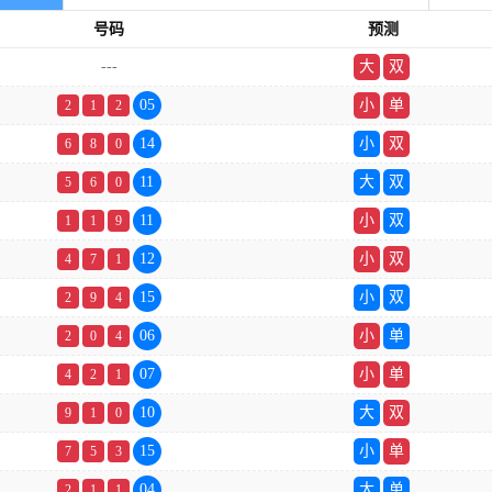
号码
预测
---
大
双
05
小
单
2
1
2
14
小
双
6
8
0
11
大
双
5
6
0
11
小
双
1
1
9
12
小
双
4
7
1
15
小
双
2
9
4
06
小
单
2
0
4
07
小
单
4
2
1
10
大
双
9
1
0
15
小
单
7
5
3
04
大
单
2
1
1