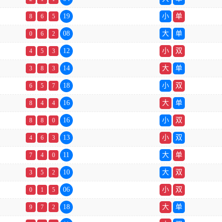
19
小
单
8
6
5
08
大
单
0
6
2
12
小
双
4
5
3
14
大
单
3
8
3
18
小
双
6
5
7
16
大
单
8
4
4
16
小
双
8
8
0
13
小
双
4
6
3
11
大
单
7
4
0
10
大
双
3
5
2
06
小
双
0
1
5
18
大
单
9
7
2