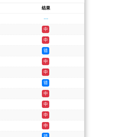
结果
---
中
中
错
中
中
错
中
中
中
中
错