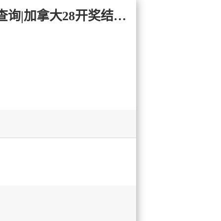
易记网址:28YC.Com 加拿大28-PC加拿大-pc加拿大28官网开奖查询|加拿大28开奖结果预测官网|加拿大预测28在线预测官网_火热研究!