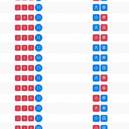
10
大
单
2
5
3
23
小
单
7
8
8
12
大
双
2
9
1
11
小
单
2
2
7
12
大
单
9
0
3
04
大
单
2
2
0
15
小
双
6
0
9
11
大
单
3
7
1
15
小
单
3
6
6
12
小
单
1
2
9
20
大
单
5
7
8
17
小
双
2
9
6
09
小
双
0
1
8