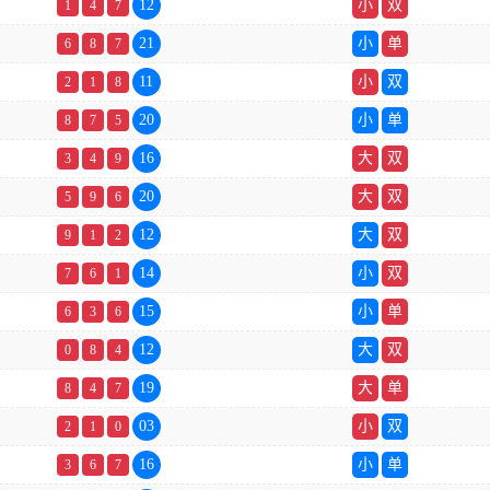
12
小
双
1
4
7
21
小
单
6
8
7
11
小
双
2
1
8
20
小
单
8
7
5
16
大
双
3
4
9
20
大
双
5
9
6
12
大
双
9
1
2
14
小
双
7
6
1
15
小
单
6
3
6
12
大
双
0
8
4
19
大
单
8
4
7
03
小
双
2
1
0
16
小
单
3
6
7