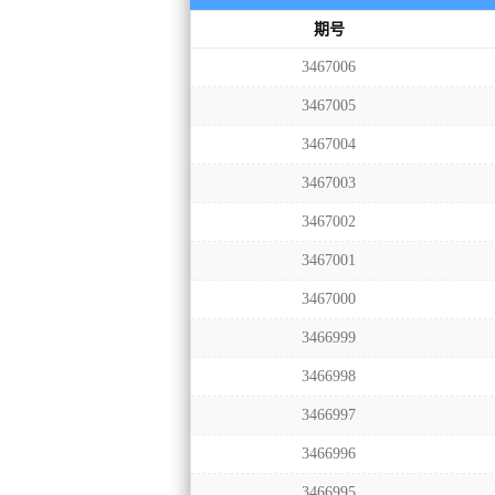
期号
3467006
3467005
3467004
3467003
3467002
3467001
3467000
3466999
3466998
3466997
3466996
3466995