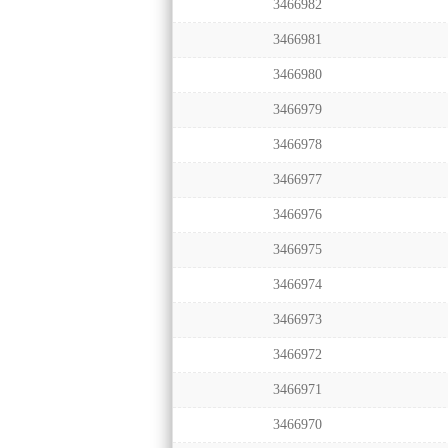
3466982
3466981
3466980
3466979
3466978
3466977
3466976
3466975
3466974
3466973
3466972
3466971
3466970