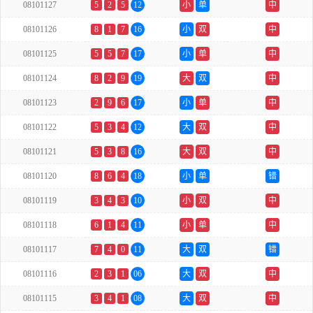
08101127
5
2
5
12
小
单
中
08101126
8
1
7
16
小
双
中
08101125
5
5
7
17
小
单
中
08101124
8
2
9
19
大
双
中
08101123
2
9
6
17
小
单
中
08101122
5
3
4
12
大
双
中
08101121
5
3
8
16
大
双
中
08101120
8
6
4
18
小
单
错
08101119
3
4
3
10
小
双
中
08101118
6
1
4
11
小
单
中
08101117
7
4
0
11
大
双
错
08101116
2
3
1
06
大
双
中
08101115
3
4
1
08
大
双
中