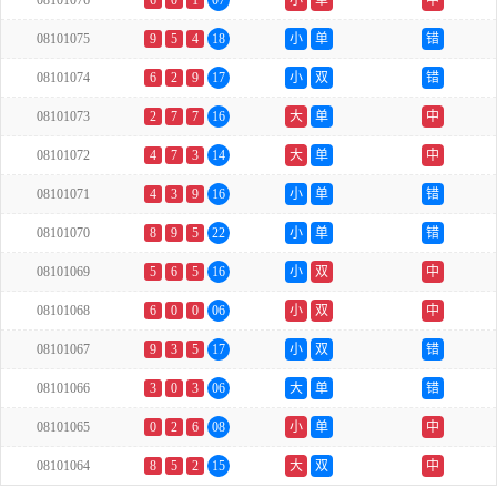
08101076
6
0
1
07
小
单
中
08101075
9
5
4
18
小
单
错
08101074
6
2
9
17
小
双
错
08101073
2
7
7
16
大
单
中
08101072
4
7
3
14
大
单
中
08101071
4
3
9
16
小
单
错
08101070
8
9
5
22
小
单
错
08101069
5
6
5
16
小
双
中
08101068
6
0
0
06
小
双
中
08101067
9
3
5
17
小
双
错
08101066
3
0
3
06
大
单
错
08101065
0
2
6
08
小
单
中
08101064
8
5
2
15
大
双
中