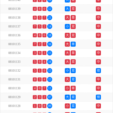
08101140
2
2
6
10
大
双
中
08101139
4
8
0
12
大
双
中
08101138
9
5
7
21
大
单
中
08101137
7
5
2
14
小
双
中
08101136
4
8
6
18
大
双
中
08101135
7
2
7
16
大
单
中
08101134
3
9
3
15
大
单
中
08101133
5
9
4
18
大
双
中
08101132
5
1
9
15
小
双
错
08101131
8
3
4
15
大
双
中
08101130
4
0
7
11
小
单
中
08101129
2
3
2
07
大
双
错
08101128
1
0
8
09
小
双
中